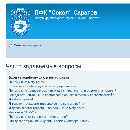
ПФК "Сокол" Саратов
Форум футбольного клуба "Сокол" Саратов
Список форумов
Часто задаваемые вопросы
Вход на конференцию и регистрация
Почему я не могу войти?
Зачем мне вообще нужно регистрироваться?
Почему мне периодически приходится повторять ввод имени и пароля?
Как сделать, чтобы я не появлялся в списке активных пользователей?
Я забыл пароль!
Я только что зарегистрировался, но не могу войти!
Я давно зарегистрирован, но больше не могу войти!
Что такое COPPA?
Почему я не могу зарегистрироваться?
Что делает функция «Удалить cookies конференции»?