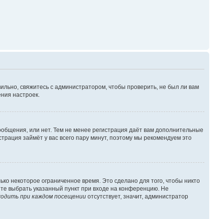
ильно, свяжитесь с администратором, чтобы проверить, не был ли вам
ния настроек.
сообщения, или нет. Тем не менее регистрация даёт вам дополнительные
трация займёт у вас всего пару минут, поэтому мы рекомендуем это
ько некоторое ограниченное время. Это сделано для того, чтобы никто
ете выбрать указанный пункт при входе на конференцию. Не
одить при каждом посещении
отсутствует, значит, администратор