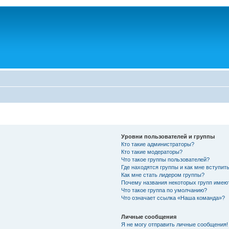
Уровни пользователей и группы
Кто такие администраторы?
Кто такие модераторы?
Что такое группы пользователей?
Где находятся группы и как мне вступить
Как мне стать лидером группы?
Почему названия некоторых групп имею
Что такое группа по умолчанию?
Что означает ссылка «Наша команда»?
Личные сообщения
Я не могу отправить личные сообщения!