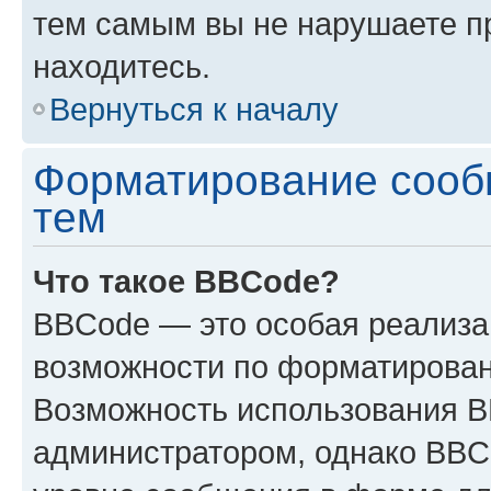
тем самым вы не нарушаете п
находитесь.
Вернуться к началу
Форматирование сооб
тем
Что такое BBCode?
BBCode — это особая реализ
возможности по форматирован
Возможность использования 
администратором, однако BBC