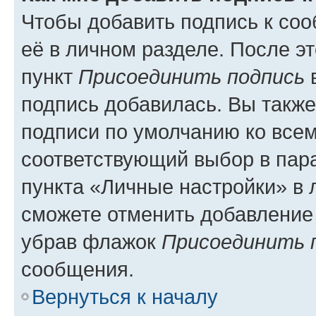
Чтобы добавить подпись к со
её в личном разделе. После э
пункт
Присоединить подпись
в
подпись добавилась. Вы такж
подписи по умолчанию ко все
соответствующий выбор в па
пункта «Личные настройки» в 
сможете отменить добавление
убрав флажок
Присоединить 
сообщения.
Вернуться к началу