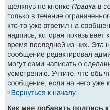
щёлкнув по кнопке
Правка
в с
только в течение ограниченног
кто-то уже ответил на сообще
надпись, которая показывает к
время последней из них. Эта 
сообщение редактировал адми
могут сами написать о сделан
усмотрению. Учтите, что обыч
сообщение, если на него уже к
Вернуться к началу
Как мне добавить подпись 