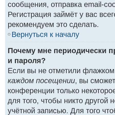
сообщения, отправка email-соо
Регистрация займёт у вас всег
рекомендуем это сделать.
Вернуться к началу
Почему мне периодически п
и пароля?
Если вы не отметили флажком
каждом посещении
, вы сможе
конференции только некоторое
для того, чтобы никто другой 
учётной записью. Для того чт