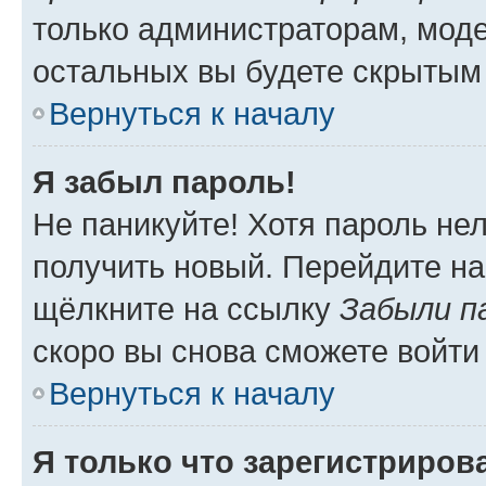
только администраторам, моде
остальных вы будете скрытым
Вернуться к началу
Я забыл пароль!
Не паникуйте! Хотя пароль не
получить новый. Перейдите на
щёлкните на ссылку
Забыли п
скоро вы снова сможете войти
Вернуться к началу
Я только что зарегистрирова