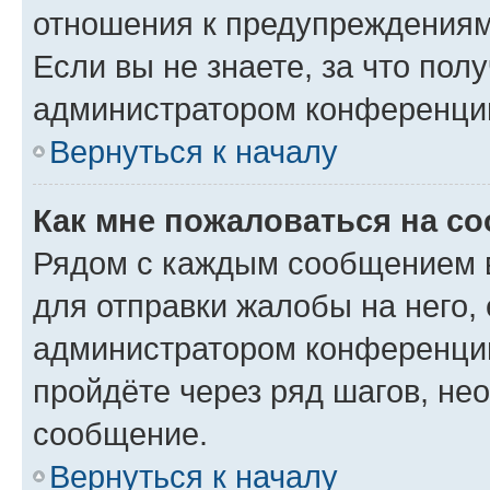
отношения к предупреждениям
Если вы не знаете, за что по
администратором конференци
Вернуться к началу
Как мне пожаловаться на с
Рядом с каждым сообщением в
для отправки жалобы на него,
администратором конференции
пройдёте через ряд шагов, н
сообщение.
Вернуться к началу