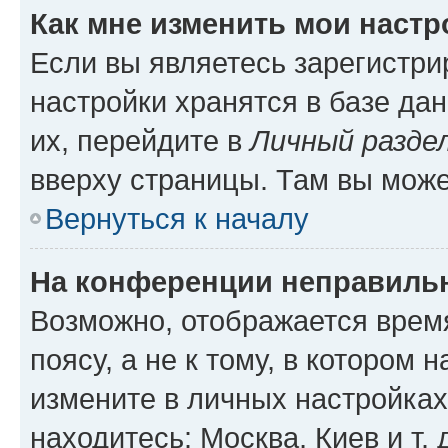
Как мне изменить мои настр
Если вы являетесь зарегистр
настройки хранятся в базе да
их, перейдите в
Личный разде
вверху страницы. Там вы може
Вернуться к началу
На конференции неправиль
Возможно, отображается врем
поясу, а не к тому, в котором 
измените в личных настройках 
находитесь: Москва, Киев и т. 