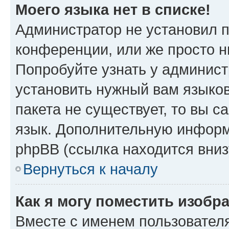
Моего языка нет в списке!
Администратор не установил 
конференции, или же просто н
Попробуйте узнать у админист
установить нужный вам языков
пакета не существует, то вы 
язык. Дополнительную информ
phpBB (ссылка находится вниз
Вернуться к началу
Как я могу поместить изобр
Вместе с именем пользователя