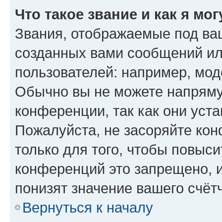
Что такое звание и как я мо
Звания, отображаемые под ва
созданных вами сообщений и
пользователей: например, мод
Обычно вы не можете напряму
конференции, так как они уст
Пожалуйста, не засоряйте к
только для того, чтобы повыс
конференций это запрещено, 
понизят значение вашего счёт
Вернуться к началу