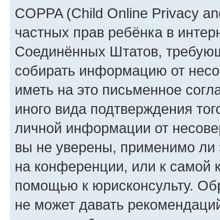
COPPA (Child Online Privacy and
частных прав ребёнка в интерн
Соединённых Штатов, требующи
собирать информацию от несо
иметь на это письменное согл
иного вида подтверждения тог
личной информации от несове
вы не уверены, применимо ли 
на конференции, или к самой 
помощью к юрисконсульту. Об
не может давать рекомендаци