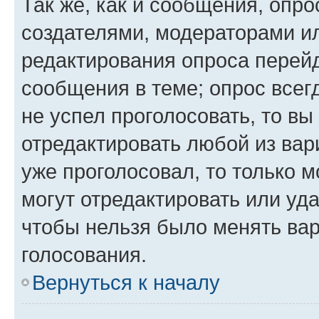
Так же, как и сообщения, опро
создателями, модераторами и
редактирования опроса перейд
сообщения в теме; опрос всег
не успел проголосовать, то вы
отредактировать любой из вари
уже проголосовал, то только 
могут отредактировать или уда
чтобы нельзя было менять вар
голосования.
Вернуться к началу