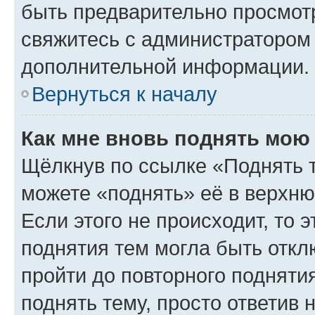
быть предварительно просмот
свяжитесь с администратором
дополнительной информации.
Вернуться к началу
Как мне вновь поднять мою
Щёлкнув по ссылке «Поднять 
можете «поднять» её в верхн
Если этого не происходит, то э
поднятия тем могла быть откл
пройти до повторного подняти
поднять тему, просто ответив 