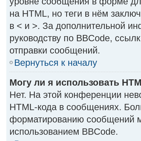
уровне сообщения в форме дл
на HTML, но теги в нём заключа
в < и >. За дополнительной и
руководству по BBCode, ссылк
отправки сообщений.
Вернуться к началу
Могу ли я использовать HT
Нет. На этой конференции нев
HTML-кода в сообщениях. Бол
форматированию сообщений м
использованием BBCode.