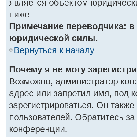
является объектом юридическ
ниже.
Примечание переводчика: в 
юридической силы.
Вернуться к началу
Почему я не могу зарегистр
Возможно, администратор кон
адрес или запретил имя, под 
зарегистрироваться. Он также
пользователей. Обратитесь з
конференции.