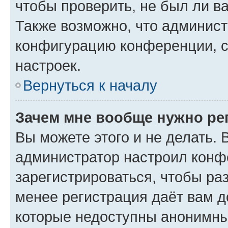
чтобы проверить, не был ли в
Также возможно, что админис
конфигурацию конференции, с
настроек.
Вернуться к началу
Зачем мне вообще нужно ре
Вы можете этого и не делать. В
администратор настроил конф
зарегистрироваться, чтобы ра
менее регистрация даёт вам 
которые недоступны анонимны