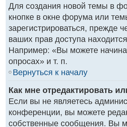
Для создания новой темы в ф
кнопке в окне форума или тем
зарегистрироваться, прежде ч
ваших прав доступа находится
Например: «Вы можете начина
опросах» и т. п.
Вернуться к началу
Как мне отредактировать и
Если вы не являетесь админи
конференции, вы можете редак
собственные сообщения. Вы м