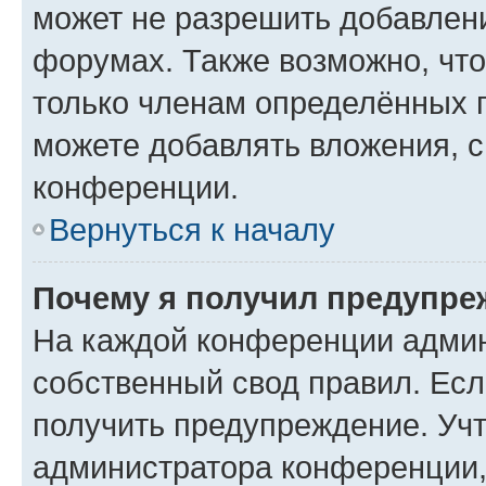
может не разрешить добавлен
форумах. Также возможно, чт
только членам определённых г
можете добавлять вложения, 
конференции.
Вернуться к началу
Почему я получил предупре
На каждой конференции админ
собственный свод правил. Ес
получить предупреждение. Учт
администратора конференции, 