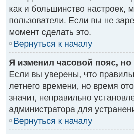
как и большинство настроек, 
пользователи. Если вы не зар
момент сделать это.
Вернуться к началу
Я изменил часовой пояс, но
Если вы уверены, что правиль
летнего времени, но время от
значит, неправильно установл
администратора для устранен
Вернуться к началу