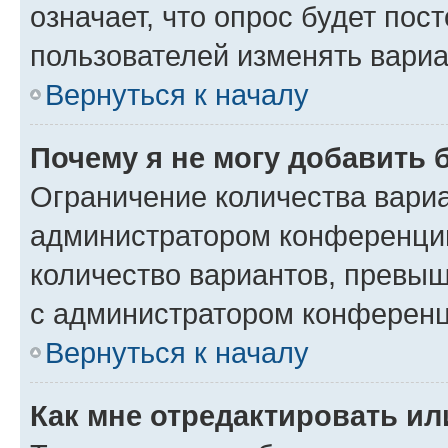
означает, что опрос будет пос
пользователей изменять вариа
Вернуться к началу
Почему я не могу добавить 
Ограничение количества вариа
администратором конференции
количество вариантов, превы
с администратором конференц
Вернуться к началу
Как мне отредактировать ил