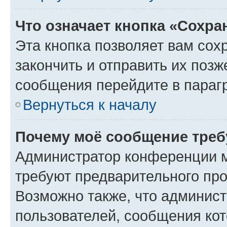
Что означает кнопка «Сохр
Эта кнопка позволяет вам сох
закончить и отправить их позж
сообщения перейдите в параг
Вернуться к началу
Почему моё сообщение треб
Администратор конференции м
требуют предварительного про
Возможно также, что админист
пользователей, сообщения кот