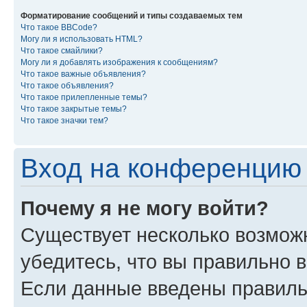
Форматирование сообщений и типы создаваемых тем
Что такое BBCode?
Могу ли я использовать HTML?
Что такое смайлики?
Могу ли я добавлять изображения к сообщениям?
Что такое важные объявления?
Что такое объявления?
Что такое прилепленные темы?
Что такое закрытые темы?
Что такое значки тем?
Вход на конференцию 
Почему я не могу войти?
Существует несколько возмож
убедитесь, что вы правильно 
Если данные введены правиль