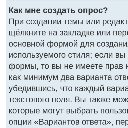
Как мне создать опрос?
При создании темы или редак
щёлкните на закладке или пе
основной формой для создани
используемого стиля; если вы 
формы, то вы не имеете прав 
как минимум два варианта отв
убедившись, что каждый вариа
текстового поля. Вы также мож
которые могут выбрать пользо
опции «Вариантов ответа», пе