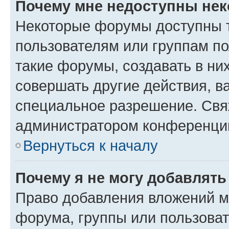
Почему мне недоступны не
Некоторые форумы доступны 
пользователям или группам п
такие форумы, создавать в ни
совершать другие действия, в
специальное разрешение. Свя
администратором конференции
Вернуться к началу
Почему я не могу добавлят
Право добавления вложений м
форума, группы или пользова