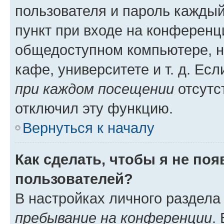
пользователя и пароль каждый
пункт при входе на конференц
общедоступном компьютере, н
кафе, университете и т. д. Есл
при каждом посещении
отсутст
отключил эту функцию.
Вернуться к началу
Как сделать, чтобы я не по
пользователей?
В настройках личного раздел
пребывание на конференции
.