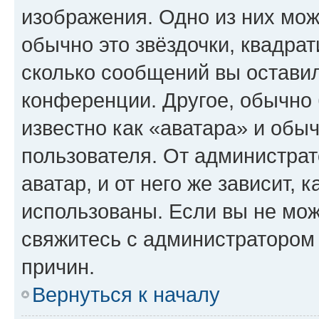
изображения. Одно из них мож
обычно это звёздочки, квадрат
сколько сообщений вы оставил
конференции. Другое, обычно 
известно как «аватара» и обы
пользователя. От администрат
аватар, и от него же зависит, 
использованы. Если вы не мож
свяжитесь с администратором
причин.
Вернуться к началу