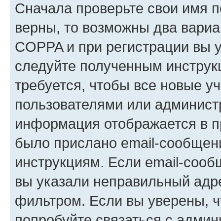
Сначала проверьте свои имя п
верны, то возможны два вариа
COPPA и при регистрации вы ук
следуйте полученным инструк
требуется, чтобы все новые у
пользователями или администр
информация отображается в п
было прислано email-сообщен
инструкциям. Если email-сооб
вы указали неправильный адре
фильтром. Если вы уверены, ч
попробуйте связаться с админ