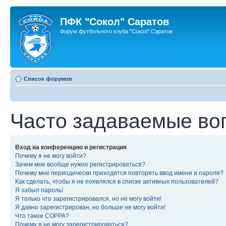
ПФК "Сокол" Саратов
Форум футбольного клуба "Сокол" Саратов
Список форумов
Часто задаваемые во
Вход на конференцию и регистрация
Почему я не могу войти?
Зачем мне вообще нужно регистрироваться?
Почему мне периодически приходится повторять ввод имени и пароля?
Как сделать, чтобы я не появлялся в списке активных пользователей?
Я забыл пароль!
Я только что зарегистрировался, но не могу войти!
Я давно зарегистрирован, но больше не могу войти!
Что такое COPPA?
Почему я не могу зарегистрироваться?