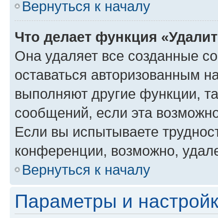
Вернуться к началу
Что делает функция «Удали
Она удаляет все созданные co
оставаться авторизованным на
выполняют другие функции, т
сообщений, если эта возможн
Если вы испытываете трудност
конференции, возможно, удале
Вернуться к началу
Параметры и настройк