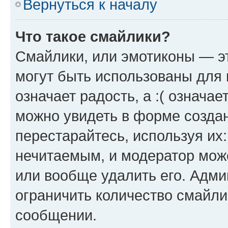
Вернуться к началу
Что такое смайлики?
Смайлики, или эмотиконы — эт
могут быть использованы для 
означает радость, а :( означа
можно увидеть в форме созда
перестарайтесь, используя их
нечитаемым, и модератор мож
или вообще удалить его. Адм
ограничить количество смайли
сообщении.