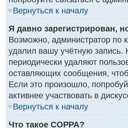
Вернуться к началу
Я давно зарегистрирован, н
Возможно, администратор по к
удалил вашу учётную запись. 
периодически удаляют пользов
оставляющих сообщения, чтоб
Если это произошло, попробуй
активнее участвовать в дискус
Вернуться к началу
Что такое COPPA?