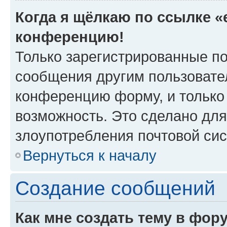
Когда я щёлкаю по ссылке «e
конференцию!
Только зарегистрированные по
сообщения другим пользовате
конференцию форму, и только
возможность. Это сделано для
злоупотребления почтовой си
Вернуться к началу
Создание сообщений
Как мне создать тему в фор