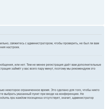
ильно, свяжитесь с администратором, чтобы проверить, не был ли вам
ния настроек.
сообщения, или нет. Тем не менее регистрация даёт вам дополнительные
трация займёт у вас всего пару минут, поэтому мы рекомендуем это
ько некоторое ограниченное время. Это сделано для того, чтобы никто
ете выбрать указанный пункт при входе на конференцию. Не
одить при каждом посещении
отсутствует, значит, администратор