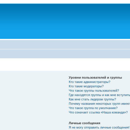
Уровни пользователей и группы
Кто такие администраторы?
Кто такие модераторы?
Что такое группы пользователей?
Где находятся группы и как мне вступить
Как мне стать лидером группы?
Почему названия некоторых групп имею
Что такое группа по умолчанию?
Что означает ссылка «Наша команда»?
Личные сообщения
Я не могу отправить личные сообщения!