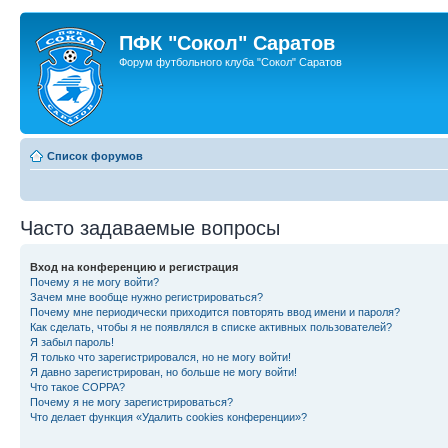
ПФК "Сокол" Саратов
Форум футбольного клуба "Сокол" Саратов
Список форумов
Часто задаваемые вопросы
Вход на конференцию и регистрация
Почему я не могу войти?
Зачем мне вообще нужно регистрироваться?
Почему мне периодически приходится повторять ввод имени и пароля?
Как сделать, чтобы я не появлялся в списке активных пользователей?
Я забыл пароль!
Я только что зарегистрировался, но не могу войти!
Я давно зарегистрирован, но больше не могу войти!
Что такое COPPA?
Почему я не могу зарегистрироваться?
Что делает функция «Удалить cookies конференции»?