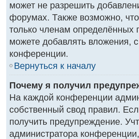
может не разрешить добавлен
форумах. Также возможно, чт
только членам определённых г
можете добавлять вложения, 
конференции.
Вернуться к началу
Почему я получил предупре
На каждой конференции админ
собственный свод правил. Ес
получить предупреждение. Учт
администратора конференции, 