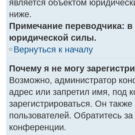
является объектом юридическ
ниже.
Примечание переводчика: в 
юридической силы.
Вернуться к началу
Почему я не могу зарегистр
Возможно, администратор кон
адрес или запретил имя, под 
зарегистрироваться. Он также
пользователей. Обратитесь з
конференции.