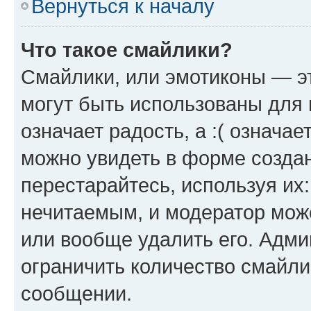
Вернуться к началу
Что такое смайлики?
Смайлики, или эмотиконы — эт
могут быть использованы для 
означает радость, а :( означа
можно увидеть в форме созда
перестарайтесь, используя их
нечитаемым, и модератор мож
или вообще удалить его. Адм
ограничить количество смайли
сообщении.