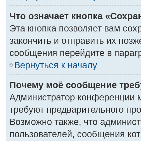
Что означает кнопка «Сохр
Эта кнопка позволяет вам сох
закончить и отправить их позж
сообщения перейдите в параг
Вернуться к началу
Почему моё сообщение треб
Администратор конференции м
требуют предварительного про
Возможно также, что админист
пользователей, сообщения кот