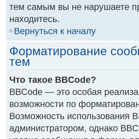
тем самым вы не нарушаете п
находитесь.
Вернуться к началу
Форматирование сооб
тем
Что такое BBCode?
BBCode — это особая реализ
возможности по форматирован
Возможность использования 
администратором, однако BBC