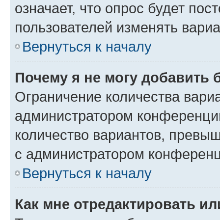
означает, что опрос будет пос
пользователей изменять вариа
Вернуться к началу
Почему я не могу добавить 
Ограничение количества вариа
администратором конференции
количество вариантов, превы
с администратором конференц
Вернуться к началу
Как мне отредактировать ил