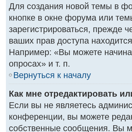
Для создания новой темы в ф
кнопке в окне форума или тем
зарегистрироваться, прежде ч
ваших прав доступа находится
Например: «Вы можете начина
опросах» и т. п.
Вернуться к началу
Как мне отредактировать и
Если вы не являетесь админи
конференции, вы можете редак
собственные сообщения. Вы м