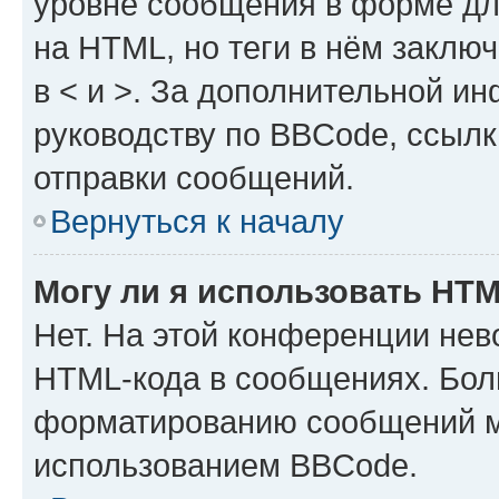
уровне сообщения в форме дл
на HTML, но теги в нём заключа
в < и >. За дополнительной и
руководству по BBCode, ссылк
отправки сообщений.
Вернуться к началу
Могу ли я использовать HT
Нет. На этой конференции нев
HTML-кода в сообщениях. Бол
форматированию сообщений м
использованием BBCode.