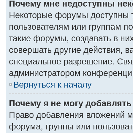
Почему мне недоступны не
Некоторые форумы доступны 
пользователям или группам п
такие форумы, создавать в ни
совершать другие действия, в
специальное разрешение. Свя
администратором конференции
Вернуться к началу
Почему я не могу добавлят
Право добавления вложений м
форума, группы или пользова