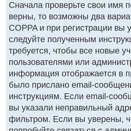
Сначала проверьте свои имя п
верны, то возможны два вариа
COPPA и при регистрации вы ук
следуйте полученным инструк
требуется, чтобы все новые у
пользователями или администр
информация отображается в п
было прислано email-сообщен
инструкциям. Если email-сооб
вы указали неправильный адре
фильтром. Если вы уверены, ч
попробуйте связаться с админ