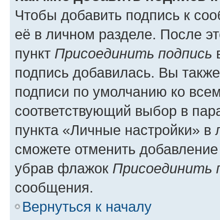
Чтобы добавить подпись к со
её в личном разделе. После э
пункт
Присоединить подпись
в
подпись добавилась. Вы такж
подписи по умолчанию ко все
соответствующий выбор в па
пункта «Личные настройки» в 
сможете отменить добавление
убрав флажок
Присоединить 
сообщения.
Вернуться к началу