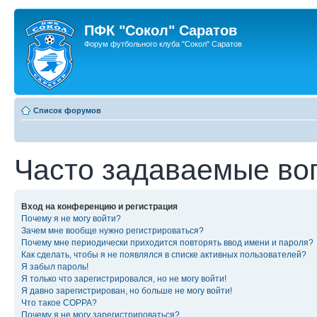
ПФК "Сокол" Саратов
Форум футбольного клуба "Сокол" Саратов
Список форумов
Часто задаваемые во
Вход на конференцию и регистрация
Почему я не могу войти?
Зачем мне вообще нужно регистрироваться?
Почему мне периодически приходится повторять ввод имени и пароля?
Как сделать, чтобы я не появлялся в списке активных пользователей?
Я забыл пароль!
Я только что зарегистрировался, но не могу войти!
Я давно зарегистрирован, но больше не могу войти!
Что такое COPPA?
Почему я не могу зарегистрироваться?