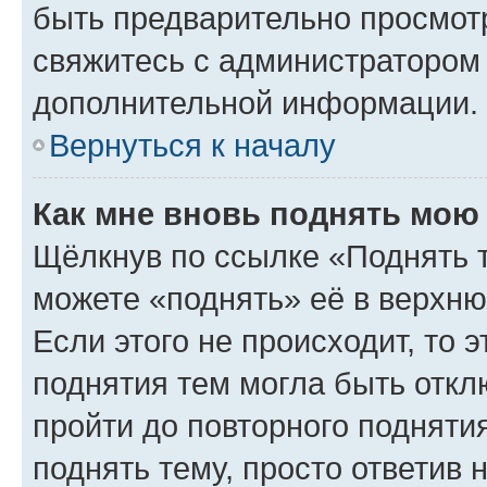
быть предварительно просмот
свяжитесь с администратором
дополнительной информации.
Вернуться к началу
Как мне вновь поднять мою
Щёлкнув по ссылке «Поднять 
можете «поднять» её в верхн
Если этого не происходит, то э
поднятия тем могла быть откл
пройти до повторного подняти
поднять тему, просто ответив 