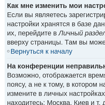
Как мне изменить мои настр
Если вы являетесь зарегистр
настройки хранятся в базе да
их, перейдите в
Личный разде
вверху страницы. Там вы може
Вернуться к началу
На конференции неправиль
Возможно, отображается врем
поясу, а не к тому, в котором 
измените в личных настройках 
находитесь: Москва, Киев и т. 