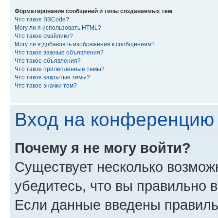
Форматирование сообщений и типы создаваемых тем
Что такое BBCode?
Могу ли я использовать HTML?
Что такое смайлики?
Могу ли я добавлять изображения к сообщениям?
Что такое важные объявления?
Что такое объявления?
Что такое прилепленные темы?
Что такое закрытые темы?
Что такое значки тем?
Вход на конференцию 
Почему я не могу войти?
Существует несколько возмож
убедитесь, что вы правильно 
Если данные введены правиль