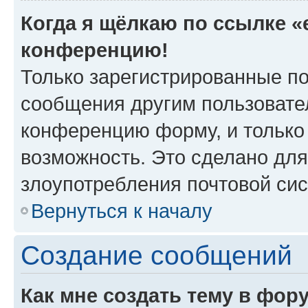
Когда я щёлкаю по ссылке «e
конференцию!
Только зарегистрированные по
сообщения другим пользовате
конференцию форму, и только
возможность. Это сделано для
злоупотребления почтовой си
Вернуться к началу
Создание сообщений
Как мне создать тему в фор