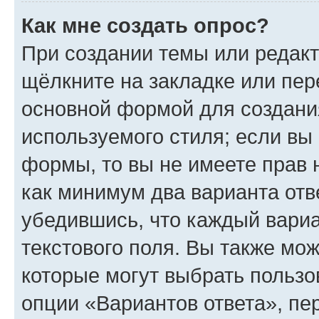
Как мне создать опрос?
При создании темы или редак
щёлкните на закладке или пе
основной формой для создани
используемого стиля; если вы 
формы, то вы не имеете прав 
как минимум два варианта отв
убедившись, что каждый вариа
текстового поля. Вы также мож
которые могут выбрать пользо
опции «Вариантов ответа», пе