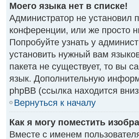
Моего языка нет в списке!
Администратор не установил 
конференции, или же просто н
Попробуйте узнать у админист
установить нужный вам языков
пакета не существует, то вы 
язык. Дополнительную информ
phpBB (ссылка находится вниз
Вернуться к началу
Как я могу поместить изобр
Вместе с именем пользователя