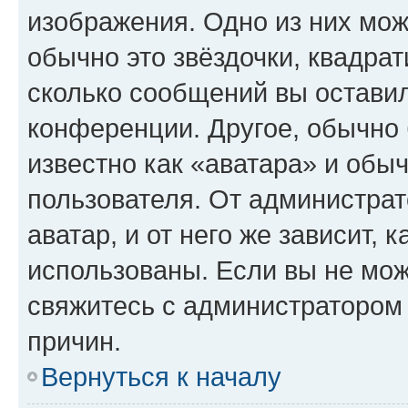
изображения. Одно из них мож
обычно это звёздочки, квадрат
сколько сообщений вы оставил
конференции. Другое, обычно 
известно как «аватара» и обы
пользователя. От администрат
аватар, и от него же зависит, 
использованы. Если вы не мож
свяжитесь с администратором
причин.
Вернуться к началу