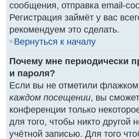
сообщения, отправка email-соо
Регистрация займёт у вас всег
рекомендуем это сделать.
Вернуться к началу
Почему мне периодически п
и пароля?
Если вы не отметили флажком
каждом посещении
, вы сможе
конференции только некоторое
для того, чтобы никто другой 
учётной записью. Для того чт