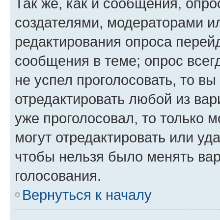
Так же, как и сообщения, опро
создателями, модераторами и
редактирования опроса перейд
сообщения в теме; опрос всег
не успел проголосовать, то вы
отредактировать любой из вари
уже проголосовал, то только 
могут отредактировать или уда
чтобы нельзя было менять вар
голосования.
Вернуться к началу