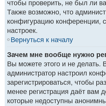
чтобы проверить, не был ли в
Также возможно, что админис
конфигурацию конференции, с
настроек.
Вернуться к началу
Зачем мне вообще нужно ре
Вы можете этого и не делать. В
администратор настроил конф
зарегистрироваться, чтобы ра
менее регистрация даёт вам 
которые недоступны анонимны