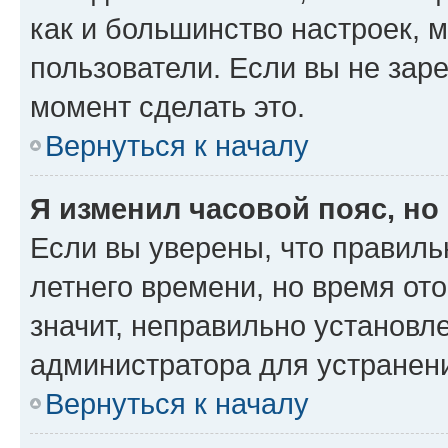
как и большинство настроек, 
пользователи. Если вы не зар
момент сделать это.
Вернуться к началу
Я изменил часовой пояс, но
Если вы уверены, что правиль
летнего времени, но время от
значит, неправильно установл
администратора для устранен
Вернуться к началу