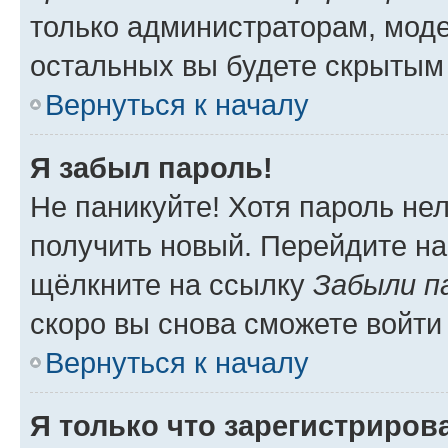
только администраторам, моде
остальных вы будете скрытым
Вернуться к началу
Я забыл пароль!
Не паникуйте! Хотя пароль не
получить новый. Перейдите на
щёлкните на ссылку
Забыли п
скоро вы снова сможете войти
Вернуться к началу
Я только что зарегистрирова