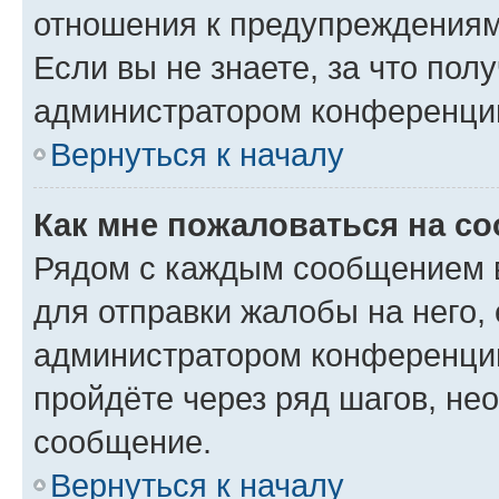
отношения к предупреждениям
Если вы не знаете, за что по
администратором конференци
Вернуться к началу
Как мне пожаловаться на с
Рядом с каждым сообщением в
для отправки жалобы на него,
администратором конференции
пройдёте через ряд шагов, н
сообщение.
Вернуться к началу