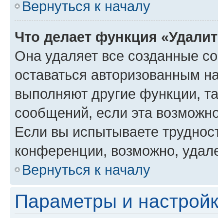
Вернуться к началу
Что делает функция «Удали
Она удаляет все созданные co
оставаться авторизованным на
выполняют другие функции, т
сообщений, если эта возможн
Если вы испытываете трудност
конференции, возможно, удале
Вернуться к началу
Параметры и настройк