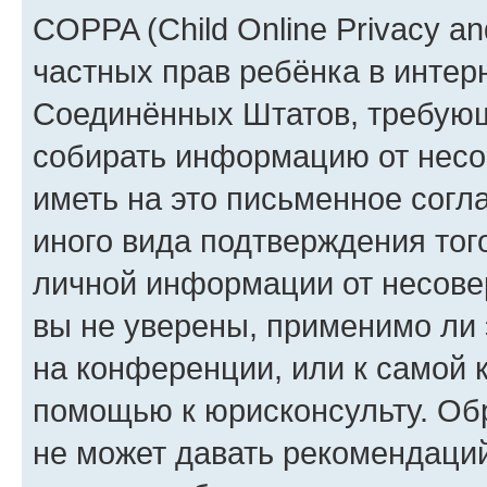
COPPA (Child Online Privacy and
частных прав ребёнка в интерн
Соединённых Штатов, требующи
собирать информацию от несо
иметь на это письменное согл
иного вида подтверждения тог
личной информации от несове
вы не уверены, применимо ли 
на конференции, или к самой 
помощью к юрисконсульту. Об
не может давать рекомендаци