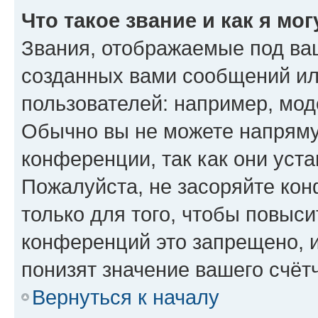
Что такое звание и как я мо
Звания, отображаемые под ва
созданных вами сообщений и
пользователей: например, мод
Обычно вы не можете напряму
конференции, так как они уст
Пожалуйста, не засоряйте к
только для того, чтобы повыс
конференций это запрещено, 
понизят значение вашего счёт
Вернуться к началу