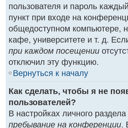
пользователя и пароль каждый
пункт при входе на конференц
общедоступном компьютере, н
кафе, университете и т. д. Есл
при каждом посещении
отсутст
отключил эту функцию.
Вернуться к началу
Как сделать, чтобы я не по
пользователей?
В настройках личного раздел
пребывание на конференции
.