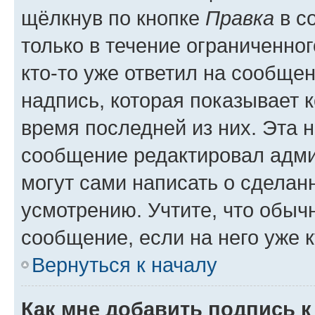
щёлкнув по кнопке
Правка
в с
только в течение ограниченног
кто-то уже ответил на сообще
надпись, которая показывает к
время последней из них. Эта 
сообщение редактировал адми
могут сами написать о сделан
усмотрению. Учтите, что обыч
сообщение, если на него уже к
Вернуться к началу
Как мне добавить подпись 