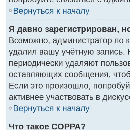
Вернуться к началу
Я давно зарегистрирован, н
Возможно, администратор по к
удалил вашу учётную запись. 
периодически удаляют пользов
оставляющих сообщения, чтоб
Если это произошло, попробуй
активнее участвовать в дискус
Вернуться к началу
Что такое COPPA?