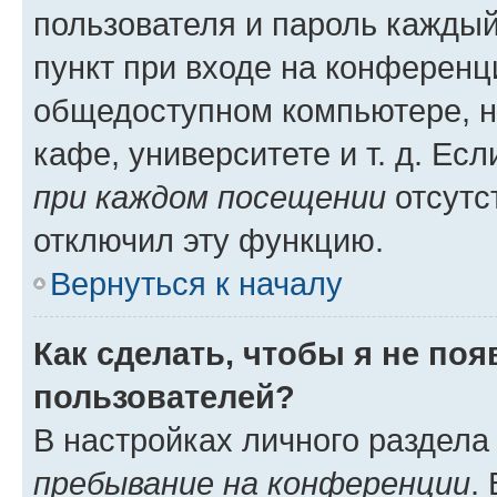
пользователя и пароль каждый
пункт при входе на конференц
общедоступном компьютере, н
кафе, университете и т. д. Есл
при каждом посещении
отсутст
отключил эту функцию.
Вернуться к началу
Как сделать, чтобы я не по
пользователей?
В настройках личного раздел
пребывание на конференции
.