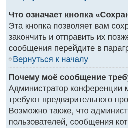
Что означает кнопка «Сохр
Эта кнопка позволяет вам сох
закончить и отправить их позж
сообщения перейдите в параг
Вернуться к началу
Почему моё сообщение треб
Администратор конференции м
требуют предварительного про
Возможно также, что админист
пользователей, сообщения кот