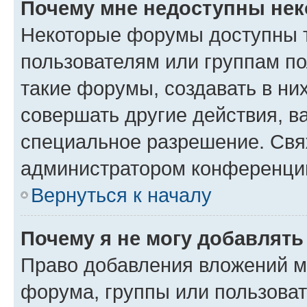
Почему мне недоступны не
Некоторые форумы доступны 
пользователям или группам п
такие форумы, создавать в ни
совершать другие действия, в
специальное разрешение. Свя
администратором конференции
Вернуться к началу
Почему я не могу добавлят
Право добавления вложений м
форума, группы или пользова