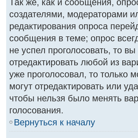
Так же, как и сообщения, опро
создателями, модераторами и
редактирования опроса перейд
сообщения в теме; опрос всег
не успел проголосовать, то вы
отредактировать любой из вари
уже проголосовал, то только 
могут отредактировать или уда
чтобы нельзя было менять вар
голосования.
Вернуться к началу