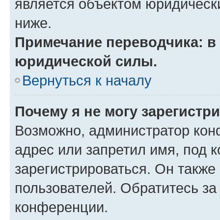
является объектом юридическ
ниже.
Примечание переводчика: в 
юридической силы.
Вернуться к началу
Почему я не могу зарегистр
Возможно, администратор кон
адрес или запретил имя, под 
зарегистрироваться. Он также
пользователей. Обратитесь з
конференции.