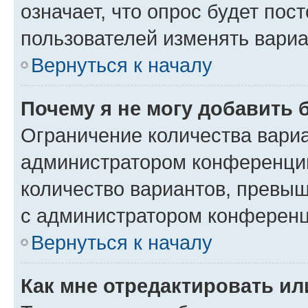
означает, что опрос будет пос
пользователей изменять вариа
Вернуться к началу
Почему я не могу добавить 
Ограничение количества вариа
администратором конференции
количество вариантов, превы
с администратором конференц
Вернуться к началу
Как мне отредактировать ил