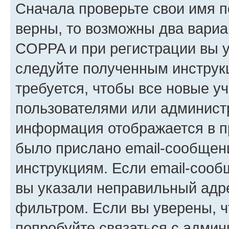
Сначала проверьте свои имя п
верны, то возможны два вариа
COPPA и при регистрации вы ук
следуйте полученным инструк
требуется, чтобы все новые у
пользователями или администр
информация отображается в п
было прислано email-сообщен
инструкциям. Если email-сооб
вы указали неправильный адре
фильтром. Если вы уверены, ч
попробуйте связаться с админ