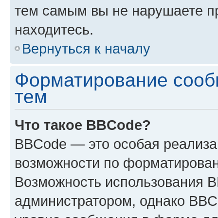
тем самым вы не нарушаете п
находитесь.
Вернуться к началу
Форматирование сооб
тем
Что такое BBCode?
BBCode — это особая реализ
возможности по форматирован
Возможность использования 
администратором, однако BBC