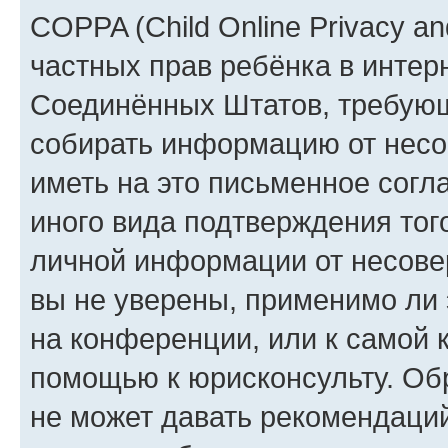
COPPA (Child Online Privacy and
частных прав ребёнка в интерн
Соединённых Штатов, требующи
собирать информацию от несо
иметь на это письменное согл
иного вида подтверждения тог
личной информации от несове
вы не уверены, применимо ли 
на конференции, или к самой 
помощью к юрисконсульту. Об
не может давать рекомендаци