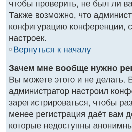
чтобы проверить, не был ли в
Также возможно, что админис
конфигурацию конференции, с
настроек.
Вернуться к началу
Зачем мне вообще нужно ре
Вы можете этого и не делать. В
администратор настроил конф
зарегистрироваться, чтобы ра
менее регистрация даёт вам 
которые недоступны анонимны