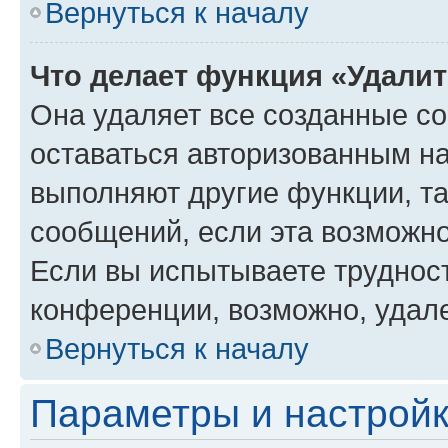
Вернуться к началу
Что делает функция «Удали
Она удаляет все созданные co
оставаться авторизованным на
выполняют другие функции, т
сообщений, если эта возможн
Если вы испытываете трудност
конференции, возможно, удале
Вернуться к началу
Параметры и настройк