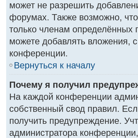
может не разрешить добавлен
форумах. Также возможно, чт
только членам определённых г
можете добавлять вложения, 
конференции.
Вернуться к началу
Почему я получил предупре
На каждой конференции админ
собственный свод правил. Ес
получить предупреждение. Учт
администратора конференции, 