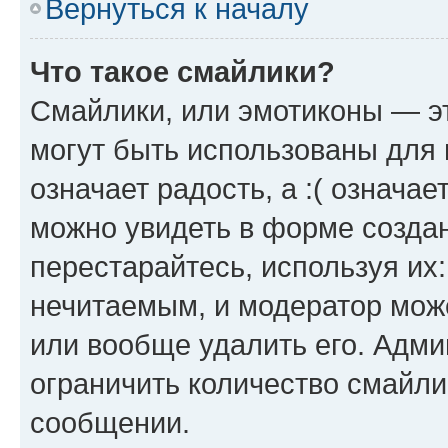
Вернуться к началу
Что такое смайлики?
Смайлики, или эмотиконы — эт
могут быть использованы для 
означает радость, а :( означа
можно увидеть в форме созда
перестарайтесь, используя их
нечитаемым, и модератор мож
или вообще удалить его. Адм
ограничить количество смайли
сообщении.