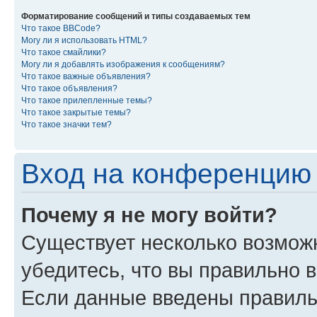
Форматирование сообщений и типы создаваемых тем
Что такое BBCode?
Могу ли я использовать HTML?
Что такое смайлики?
Могу ли я добавлять изображения к сообщениям?
Что такое важные объявления?
Что такое объявления?
Что такое прилепленные темы?
Что такое закрытые темы?
Что такое значки тем?
Вход на конференцию 
Почему я не могу войти?
Существует несколько возмож
убедитесь, что вы правильно 
Если данные введены правиль