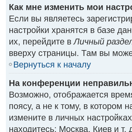
Как мне изменить мои настр
Если вы являетесь зарегистр
настройки хранятся в базе да
их, перейдите в
Личный разде
вверху страницы. Там вы може
Вернуться к началу
На конференции неправиль
Возможно, отображается врем
поясу, а не к тому, в котором 
измените в личных настройках 
находитесь: Москва, Киев и т. 