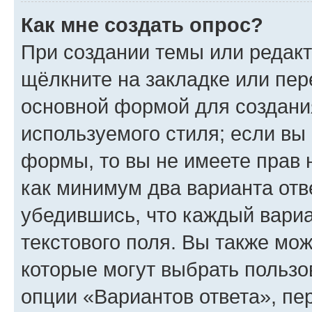
Как мне создать опрос?
При создании темы или редак
щёлкните на закладке или пе
основной формой для создани
используемого стиля; если вы 
формы, то вы не имеете прав 
как минимум два варианта отв
убедившись, что каждый вариа
текстового поля. Вы также мож
которые могут выбрать пользо
опции «Вариантов ответа», пе