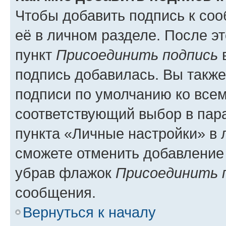
Чтобы добавить подпись к со
её в личном разделе. После э
пункт
Присоединить подпись
в
подпись добавилась. Вы такж
подписи по умолчанию ко все
соответствующий выбор в па
пункта «Личные настройки» в 
сможете отменить добавление
убрав флажок
Присоединить 
сообщения.
Вернуться к началу