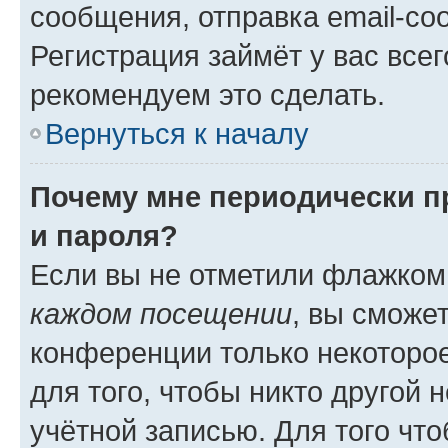
сообщения, отправка email-соо
Регистрация займёт у вас всег
рекомендуем это сделать.
Вернуться к началу
Почему мне периодически п
и пароля?
Если вы не отметили флажком
каждом посещении
, вы сможе
конференции только некоторое
для того, чтобы никто другой 
учётной записью. Для того чт