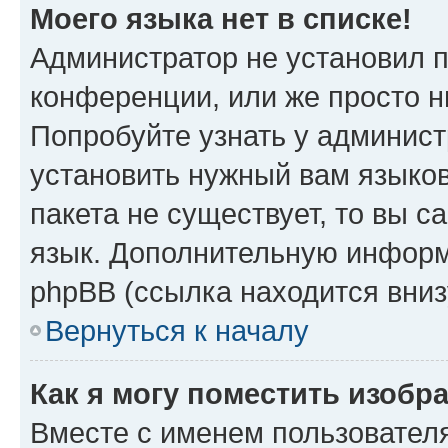
Моего языка нет в списке!
Администратор не установил 
конференции, или же просто н
Попробуйте узнать у админист
установить нужный вам языков
пакета не существует, то вы 
язык. Дополнительную информ
phpBB (ссылка находится вниз
Вернуться к началу
Как я могу поместить изобр
Вместе с именем пользователя