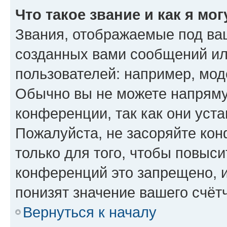
Что такое звание и как я мо
Звания, отображаемые под ва
созданных вами сообщений и
пользователей: например, мод
Обычно вы не можете напряму
конференции, так как они уст
Пожалуйста, не засоряйте к
только для того, чтобы повыс
конференций это запрещено, 
понизят значение вашего счёт
Вернуться к началу