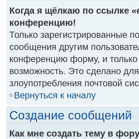
Когда я щёлкаю по ссылке «e
конференцию!
Только зарегистрированные по
сообщения другим пользовате
конференцию форму, и только
возможность. Это сделано для
злоупотребления почтовой си
Вернуться к началу
Создание сообщений
Как мне создать тему в фор