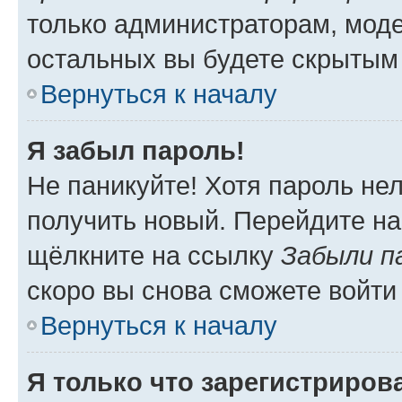
только администраторам, моде
остальных вы будете скрытым
Вернуться к началу
Я забыл пароль!
Не паникуйте! Хотя пароль не
получить новый. Перейдите на
щёлкните на ссылку
Забыли п
скоро вы снова сможете войти
Вернуться к началу
Я только что зарегистрирова