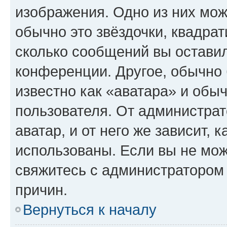
изображения. Одно из них мож
обычно это звёздочки, квадрат
сколько сообщений вы оставил
конференции. Другое, обычно 
известно как «аватара» и обы
пользователя. От администрат
аватар, и от него же зависит, 
использованы. Если вы не мож
свяжитесь с администратором
причин.
Вернуться к началу