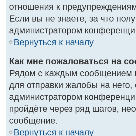
отношения к предупреждениям
Если вы не знаете, за что по
администратором конференци
Вернуться к началу
Как мне пожаловаться на с
Рядом с каждым сообщением в
для отправки жалобы на него,
администратором конференции
пройдёте через ряд шагов, н
сообщение.
Вернуться к началу