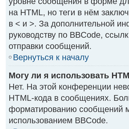
уровне сообщения в форме дл
на HTML, но теги в нём заключа
в < и >. За дополнительной и
руководству по BBCode, ссылк
отправки сообщений.
Вернуться к началу
Могу ли я использовать HT
Нет. На этой конференции нев
HTML-кода в сообщениях. Бол
форматированию сообщений м
использованием BBCode.