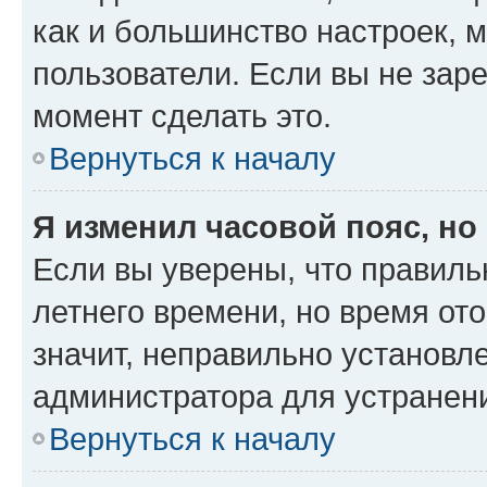
как и большинство настроек, 
пользователи. Если вы не зар
момент сделать это.
Вернуться к началу
Я изменил часовой пояс, но
Если вы уверены, что правиль
летнего времени, но время от
значит, неправильно установл
администратора для устранен
Вернуться к началу