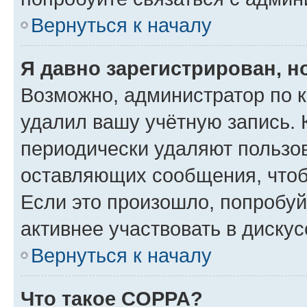
Вернуться к началу
Я давно зарегистрирован, н
Возможно, администратор по к
удалил вашу учётную запись. 
периодически удаляют пользов
оставляющих сообщения, чтоб
Если это произошло, попробуй
активнее участвовать в дискус
Вернуться к началу
Что такое COPPA?