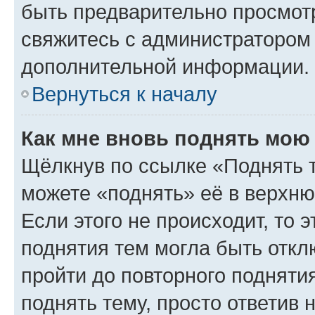
быть предварительно просмот
свяжитесь с администратором
дополнительной информации.
Вернуться к началу
Как мне вновь поднять мою
Щёлкнув по ссылке «Поднять 
можете «поднять» её в верхн
Если этого не происходит, то э
поднятия тем могла быть откл
пройти до повторного подняти
поднять тему, просто ответив 