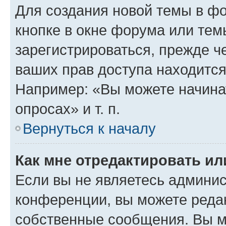
Для создания новой темы в ф
кнопке в окне форума или тем
зарегистрироваться, прежде ч
ваших прав доступа находится
Например: «Вы можете начина
опросах» и т. п.
Вернуться к началу
Как мне отредактировать и
Если вы не являетесь админи
конференции, вы можете редак
собственные сообщения. Вы м