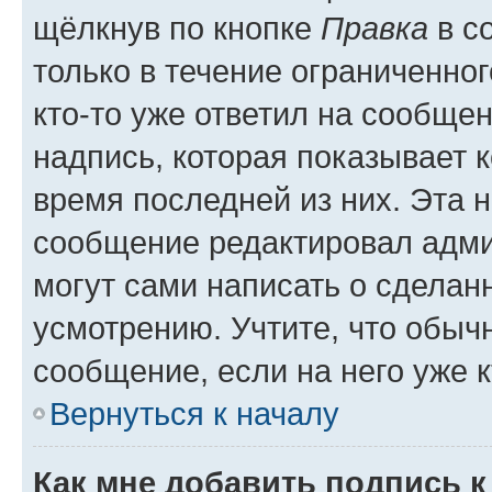
щёлкнув по кнопке
Правка
в с
только в течение ограниченног
кто-то уже ответил на сообще
надпись, которая показывает к
время последней из них. Эта 
сообщение редактировал адми
могут сами написать о сделан
усмотрению. Учтите, что обыч
сообщение, если на него уже к
Вернуться к началу
Как мне добавить подпись 