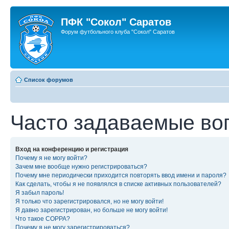
ПФК "Сокол" Саратов
Форум футбольного клуба "Сокол" Саратов
Список форумов
Часто задаваемые во
Вход на конференцию и регистрация
Почему я не могу войти?
Зачем мне вообще нужно регистрироваться?
Почему мне периодически приходится повторять ввод имени и пароля?
Как сделать, чтобы я не появлялся в списке активных пользователей?
Я забыл пароль!
Я только что зарегистрировался, но не могу войти!
Я давно зарегистрирован, но больше не могу войти!
Что такое COPPA?
Почему я не могу зарегистрироваться?