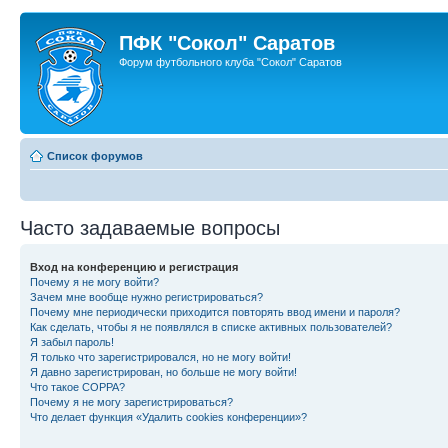
ПФК "Сокол" Саратов
Форум футбольного клуба "Сокол" Саратов
Список форумов
Часто задаваемые вопросы
Вход на конференцию и регистрация
Почему я не могу войти?
Зачем мне вообще нужно регистрироваться?
Почему мне периодически приходится повторять ввод имени и пароля?
Как сделать, чтобы я не появлялся в списке активных пользователей?
Я забыл пароль!
Я только что зарегистрировался, но не могу войти!
Я давно зарегистрирован, но больше не могу войти!
Что такое COPPA?
Почему я не могу зарегистрироваться?
Что делает функция «Удалить cookies конференции»?