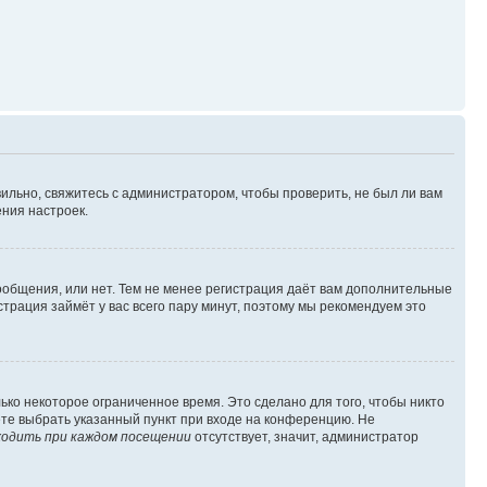
ильно, свяжитесь с администратором, чтобы проверить, не был ли вам
ния настроек.
сообщения, или нет. Тем не менее регистрация даёт вам дополнительные
трация займёт у вас всего пару минут, поэтому мы рекомендуем это
ько некоторое ограниченное время. Это сделано для того, чтобы никто
ете выбрать указанный пункт при входе на конференцию. Не
одить при каждом посещении
отсутствует, значит, администратор