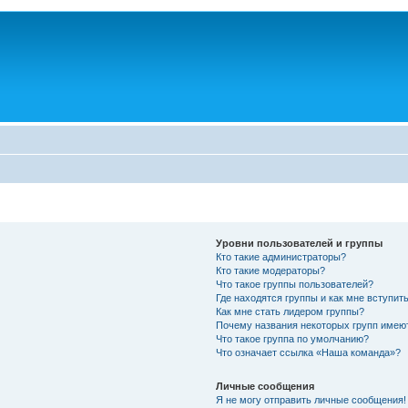
Уровни пользователей и группы
Кто такие администраторы?
Кто такие модераторы?
Что такое группы пользователей?
Где находятся группы и как мне вступить
Как мне стать лидером группы?
Почему названия некоторых групп имею
Что такое группа по умолчанию?
Что означает ссылка «Наша команда»?
Личные сообщения
Я не могу отправить личные сообщения!