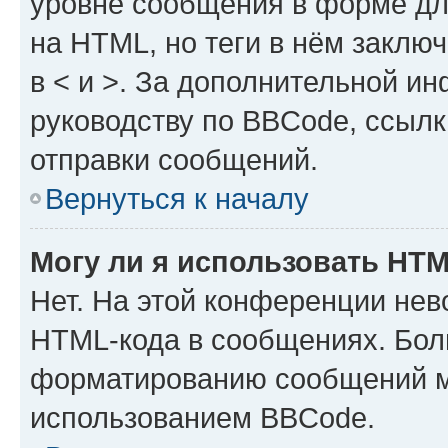
уровне сообщения в форме дл
на HTML, но теги в нём заключа
в < и >. За дополнительной и
руководству по BBCode, ссылк
отправки сообщений.
Вернуться к началу
Могу ли я использовать HT
Нет. На этой конференции нев
HTML-кода в сообщениях. Бол
форматированию сообщений м
использованием BBCode.