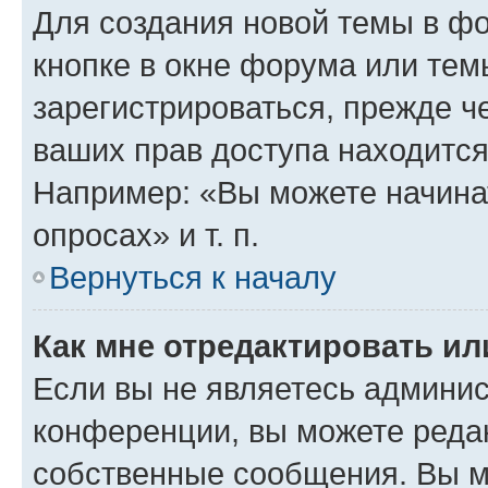
Для создания новой темы в ф
кнопке в окне форума или тем
зарегистрироваться, прежде ч
ваших прав доступа находится
Например: «Вы можете начина
опросах» и т. п.
Вернуться к началу
Как мне отредактировать и
Если вы не являетесь админи
конференции, вы можете редак
собственные сообщения. Вы м