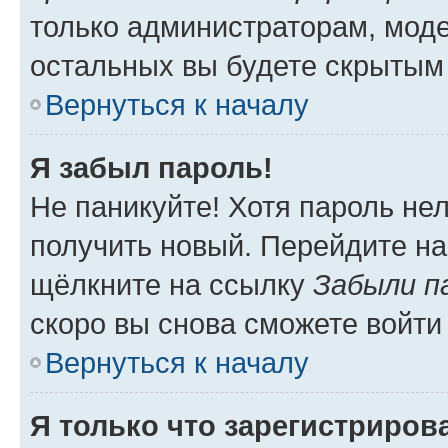
только администраторам, моде
остальных вы будете скрытым
Вернуться к началу
Я забыл пароль!
Не паникуйте! Хотя пароль не
получить новый. Перейдите на
щёлкните на ссылку
Забыли п
скоро вы снова сможете войти
Вернуться к началу
Я только что зарегистрирова