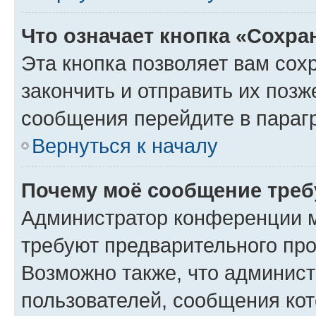
Что означает кнопка «Сохр
Эта кнопка позволяет вам сох
закончить и отправить их позж
сообщения перейдите в параг
Вернуться к началу
Почему моё сообщение треб
Администратор конференции м
требуют предварительного про
Возможно также, что админист
пользователей, сообщения кот