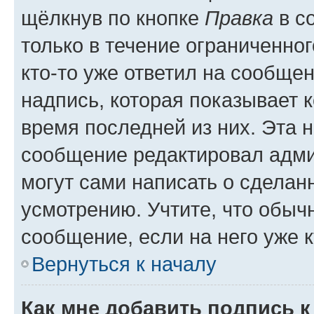
щёлкнув по кнопке
Правка
в с
только в течение ограниченног
кто-то уже ответил на сообще
надпись, которая показывает к
время последней из них. Эта 
сообщение редактировал адми
могут сами написать о сделан
усмотрению. Учтите, что обыч
сообщение, если на него уже к
Вернуться к началу
Как мне добавить подпись 