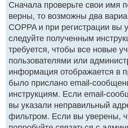
Сначала проверьте свои имя п
верны, то возможны два вариа
COPPA и при регистрации вы ук
следуйте полученным инструк
требуется, чтобы все новые у
пользователями или администр
информация отображается в п
было прислано email-сообщен
инструкциям. Если email-сооб
вы указали неправильный адре
фильтром. Если вы уверены, ч
попробуйте связаться с админ