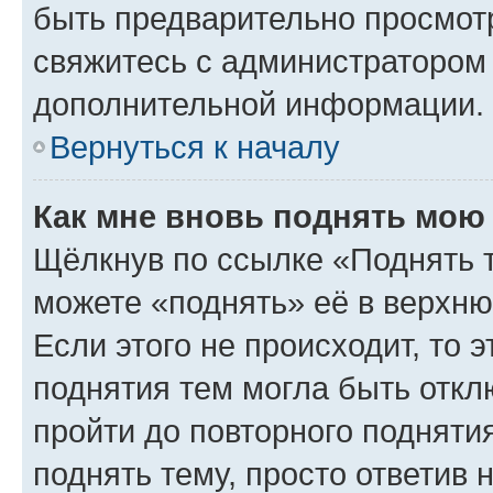
быть предварительно просмот
свяжитесь с администратором
дополнительной информации.
Вернуться к началу
Как мне вновь поднять мою
Щёлкнув по ссылке «Поднять 
можете «поднять» её в верхн
Если этого не происходит, то э
поднятия тем могла быть откл
пройти до повторного подняти
поднять тему, просто ответив 