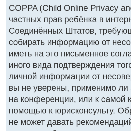
COPPA (Child Online Privacy and
частных прав ребёнка в интерн
Соединённых Штатов, требующи
собирать информацию от несо
иметь на это письменное согл
иного вида подтверждения тог
личной информации от несове
вы не уверены, применимо ли 
на конференции, или к самой 
помощью к юрисконсульту. Об
не может давать рекомендаци