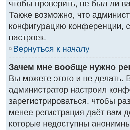
чтобы проверить, не был ли в
Также возможно, что админис
конфигурацию конференции, с
настроек.
Вернуться к началу
Зачем мне вообще нужно ре
Вы можете этого и не делать. В
администратор настроил конф
зарегистрироваться, чтобы ра
менее регистрация даёт вам 
которые недоступны анонимны