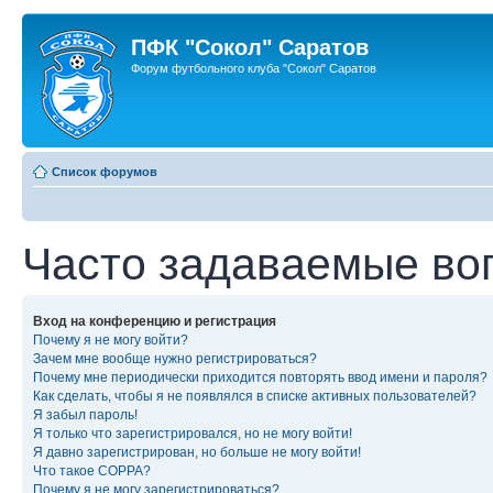
ПФК "Сокол" Саратов
Форум футбольного клуба "Сокол" Саратов
Список форумов
Часто задаваемые во
Вход на конференцию и регистрация
Почему я не могу войти?
Зачем мне вообще нужно регистрироваться?
Почему мне периодически приходится повторять ввод имени и пароля?
Как сделать, чтобы я не появлялся в списке активных пользователей?
Я забыл пароль!
Я только что зарегистрировался, но не могу войти!
Я давно зарегистрирован, но больше не могу войти!
Что такое COPPA?
Почему я не могу зарегистрироваться?