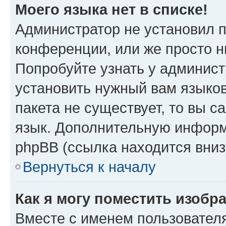
Моего языка нет в списке!
Администратор не установил 
конференции, или же просто н
Попробуйте узнать у админист
установить нужный вам языков
пакета не существует, то вы 
язык. Дополнительную информ
phpBB (ссылка находится вниз
Вернуться к началу
Как я могу поместить изобр
Вместе с именем пользователя