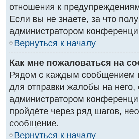
отношения к предупреждениям
Если вы не знаете, за что по
администратором конференци
Вернуться к началу
Как мне пожаловаться на с
Рядом с каждым сообщением в
для отправки жалобы на него,
администратором конференции
пройдёте через ряд шагов, н
сообщение.
Вернуться к началу