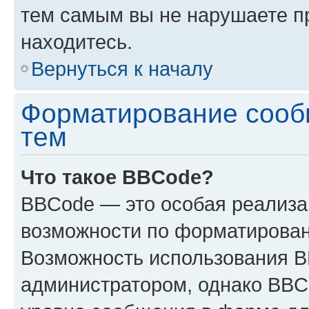
тем самым вы не нарушаете п
находитесь.
Вернуться к началу
Форматирование сооб
тем
Что такое BBCode?
BBCode — это особая реализ
возможности по форматирован
Возможность использования 
администратором, однако BBC