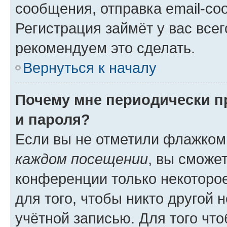
сообщения, отправка email-соо
Регистрация займёт у вас всег
рекомендуем это сделать.
Вернуться к началу
Почему мне периодически п
и пароля?
Если вы не отметили флажком
каждом посещении
, вы сможе
конференции только некоторое
для того, чтобы никто другой 
учётной записью. Для того чт