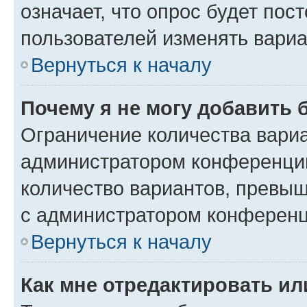
означает, что опрос будет пос
пользователей изменять вариа
Вернуться к началу
Почему я не могу добавить 
Ограничение количества вариа
администратором конференции
количество вариантов, превы
с администратором конференц
Вернуться к началу
Как мне отредактировать ил