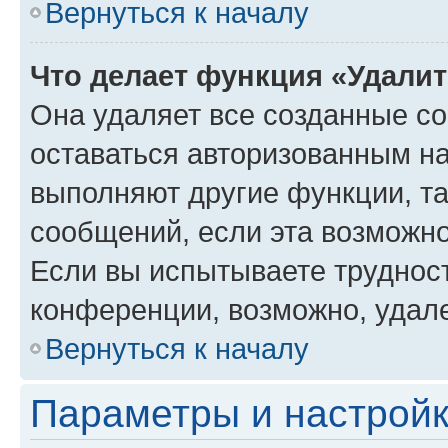
Вернуться к началу
Что делает функция «Удали
Она удаляет все созданные co
оставаться авторизованным на
выполняют другие функции, т
сообщений, если эта возможн
Если вы испытываете трудност
конференции, возможно, удале
Вернуться к началу
Параметры и настройк