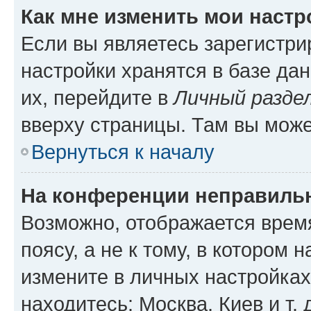
Как мне изменить мои настр
Если вы являетесь зарегистр
настройки хранятся в базе да
их, перейдите в
Личный разде
вверху страницы. Там вы може
Вернуться к началу
На конференции неправиль
Возможно, отображается врем
поясу, а не к тому, в котором 
измените в личных настройках 
находитесь: Москва, Киев и т. 