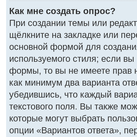
Как мне создать опрос?
При создании темы или редак
щёлкните на закладке или пе
основной формой для создани
используемого стиля; если вы 
формы, то вы не имеете прав 
как минимум два варианта отв
убедившись, что каждый вариа
текстового поля. Вы также мож
которые могут выбрать пользо
опции «Вариантов ответа», пе