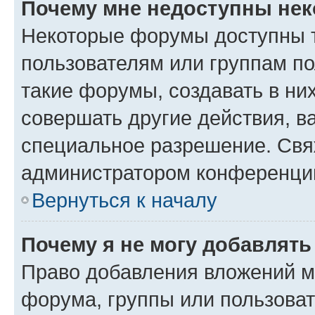
Почему мне недоступны не
Некоторые форумы доступны 
пользователям или группам п
такие форумы, создавать в ни
совершать другие действия, в
специальное разрешение. Свя
администратором конференции
Вернуться к началу
Почему я не могу добавлят
Право добавления вложений м
форума, группы или пользова