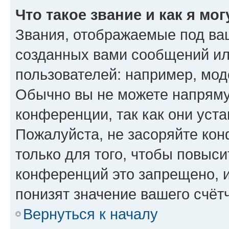
Что такое звание и как я мо
Звания, отображаемые под ва
созданных вами сообщений и
пользователей: например, мод
Обычно вы не можете напряму
конференции, так как они уст
Пожалуйста, не засоряйте к
только для того, чтобы повыс
конференций это запрещено, 
понизят значение вашего счёт
Вернуться к началу