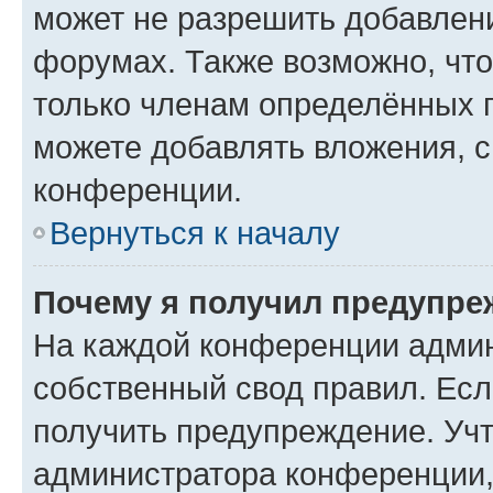
может не разрешить добавлен
форумах. Также возможно, чт
только членам определённых г
можете добавлять вложения, 
конференции.
Вернуться к началу
Почему я получил предупре
На каждой конференции админ
собственный свод правил. Ес
получить предупреждение. Учт
администратора конференции, 