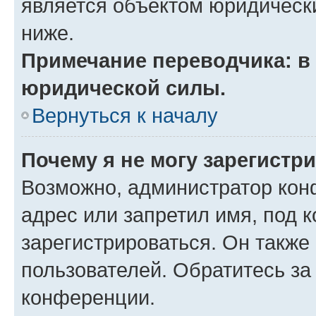
является объектом юридическ
ниже.
Примечание переводчика: в 
юридической силы.
Вернуться к началу
Почему я не могу зарегистр
Возможно, администратор кон
адрес или запретил имя, под 
зарегистрироваться. Он также
пользователей. Обратитесь з
конференции.