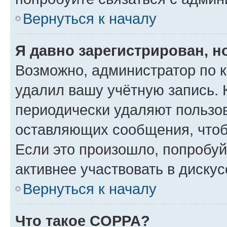
Вернуться к началу
Я давно зарегистрирован, н
Возможно, администратор по к
удалил вашу учётную запись. 
периодически удаляют пользов
оставляющих сообщения, чтоб
Если это произошло, попробуй
активнее участвовать в дискус
Вернуться к началу
Что такое COPPA?