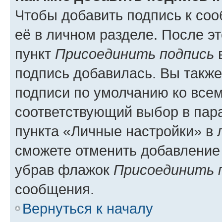
Чтобы добавить подпись к со
её в личном разделе. После э
пункт
Присоединить подпись
в
подпись добавилась. Вы такж
подписи по умолчанию ко все
соответствующий выбор в па
пункта «Личные настройки» в 
сможете отменить добавление
убрав флажок
Присоединить 
сообщения.
Вернуться к началу