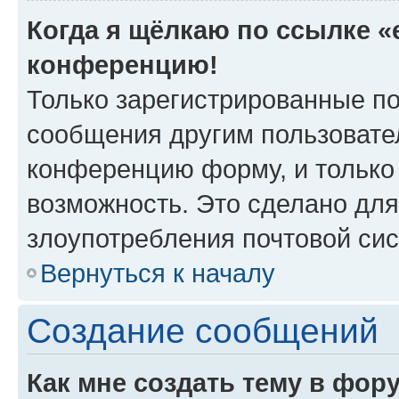
Когда я щёлкаю по ссылке «e
конференцию!
Только зарегистрированные по
сообщения другим пользовате
конференцию форму, и только
возможность. Это сделано для
злоупотребления почтовой си
Вернуться к началу
Создание сообщений
Как мне создать тему в фор