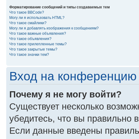
Форматирование сообщений и типы создаваемых тем
Что такое BBCode?
Могу ли я использовать HTML?
Что такое смайлики?
Могу ли я добавлять изображения к сообщениям?
Что такое важные объявления?
Что такое объявления?
Что такое прилепленные темы?
Что такое закрытые темы?
Что такое значки тем?
Вход на конференцию 
Почему я не могу войти?
Существует несколько возмож
убедитесь, что вы правильно 
Если данные введены правиль