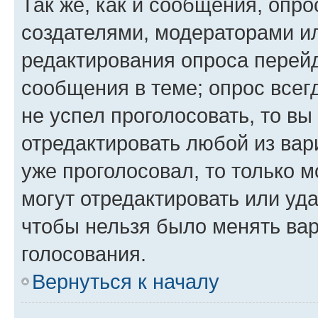
Так же, как и сообщения, опро
создателями, модераторами и
редактирования опроса перейд
сообщения в теме; опрос всег
не успел проголосовать, то вы
отредактировать любой из вари
уже проголосовал, то только 
могут отредактировать или уда
чтобы нельзя было менять вар
голосования.
Вернуться к началу