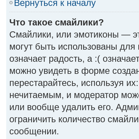
Вернуться к началу
Что такое смайлики?
Смайлики, или эмотиконы — эт
могут быть использованы для 
означает радость, а :( означа
можно увидеть в форме созда
перестарайтесь, используя их
нечитаемым, и модератор мож
или вообще удалить его. Адм
ограничить количество смайли
сообщении.