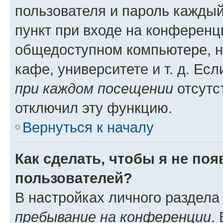
пользователя и пароль каждый
пункт при входе на конференц
общедоступном компьютере, н
кафе, университете и т. д. Есл
при каждом посещении
отсутст
отключил эту функцию.
Вернуться к началу
Как сделать, чтобы я не по
пользователей?
В настройках личного раздел
пребывание на конференции
.