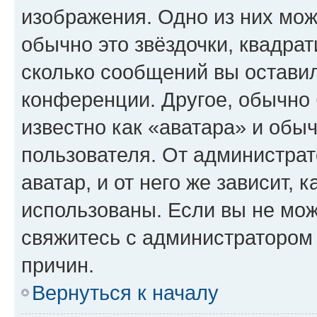
изображения. Одно из них мож
обычно это звёздочки, квадрат
сколько сообщений вы оставил
конференции. Другое, обычно 
известно как «аватара» и обы
пользователя. От администрат
аватар, и от него же зависит, 
использованы. Если вы не мож
свяжитесь с администратором
причин.
Вернуться к началу