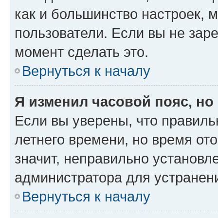
как и большинство настроек, 
пользователи. Если вы не зар
момент сделать это.
Вернуться к началу
Я изменил часовой пояс, но
Если вы уверены, что правиль
летнего времени, но время от
значит, неправильно установл
администратора для устранен
Вернуться к началу