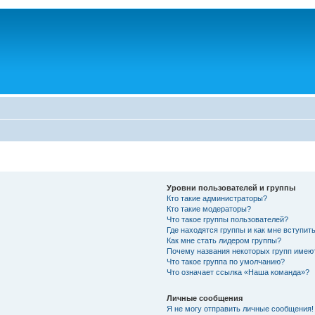
Уровни пользователей и группы
Кто такие администраторы?
Кто такие модераторы?
Что такое группы пользователей?
Где находятся группы и как мне вступить
Как мне стать лидером группы?
Почему названия некоторых групп имею
Что такое группа по умолчанию?
Что означает ссылка «Наша команда»?
Личные сообщения
Я не могу отправить личные сообщения!