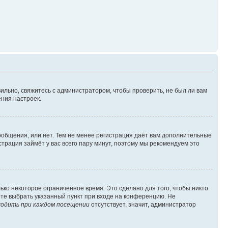
ильно, свяжитесь с администратором, чтобы проверить, не был ли вам
ния настроек.
сообщения, или нет. Тем не менее регистрация даёт вам дополнительные
трация займёт у вас всего пару минут, поэтому мы рекомендуем это
ько некоторое ограниченное время. Это сделано для того, чтобы никто
ете выбрать указанный пункт при входе на конференцию. Не
одить при каждом посещении
отсутствует, значит, администратор