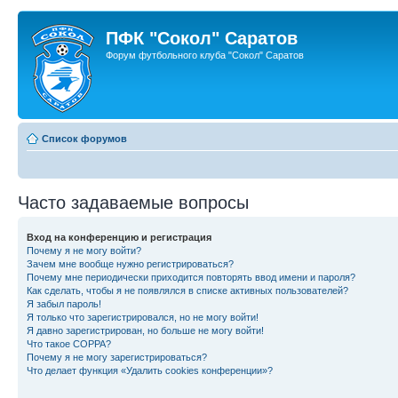
ПФК "Сокол" Саратов
Форум футбольного клуба "Сокол" Саратов
Список форумов
Часто задаваемые вопросы
Вход на конференцию и регистрация
Почему я не могу войти?
Зачем мне вообще нужно регистрироваться?
Почему мне периодически приходится повторять ввод имени и пароля?
Как сделать, чтобы я не появлялся в списке активных пользователей?
Я забыл пароль!
Я только что зарегистрировался, но не могу войти!
Я давно зарегистрирован, но больше не могу войти!
Что такое COPPA?
Почему я не могу зарегистрироваться?
Что делает функция «Удалить cookies конференции»?