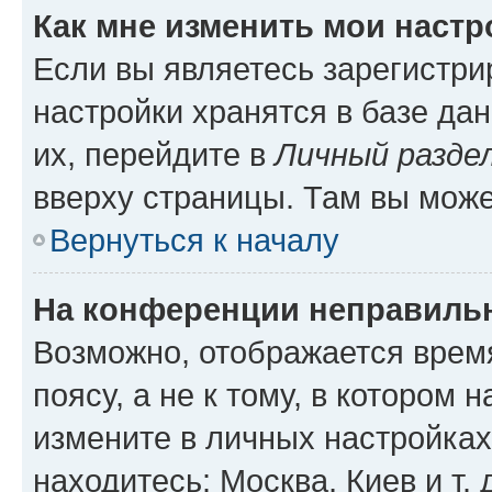
Как мне изменить мои настр
Если вы являетесь зарегистр
настройки хранятся в базе да
их, перейдите в
Личный разде
вверху страницы. Там вы може
Вернуться к началу
На конференции неправиль
Возможно, отображается врем
поясу, а не к тому, в котором 
измените в личных настройках 
находитесь: Москва, Киев и т. 