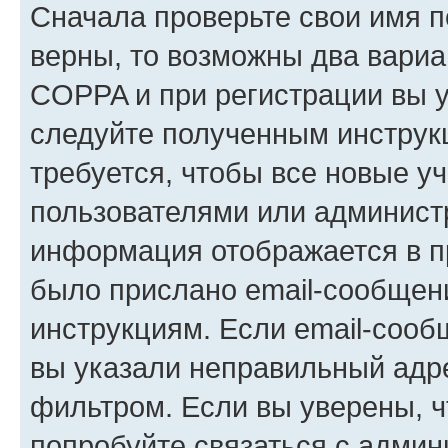
Сначала проверьте свои имя п
верны, то возможны два вариа
COPPA и при регистрации вы ук
следуйте полученным инструк
требуется, чтобы все новые у
пользователями или администр
информация отображается в п
было прислано email-сообщен
инструкциям. Если email-сооб
вы указали неправильный адре
фильтром. Если вы уверены, ч
попробуйте связаться с админ