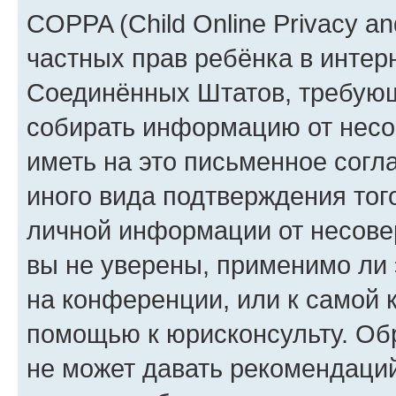
COPPA (Child Online Privacy and
частных прав ребёнка в интерн
Соединённых Штатов, требующи
собирать информацию от несо
иметь на это письменное согл
иного вида подтверждения тог
личной информации от несове
вы не уверены, применимо ли 
на конференции, или к самой 
помощью к юрисконсульту. Об
не может давать рекомендаци