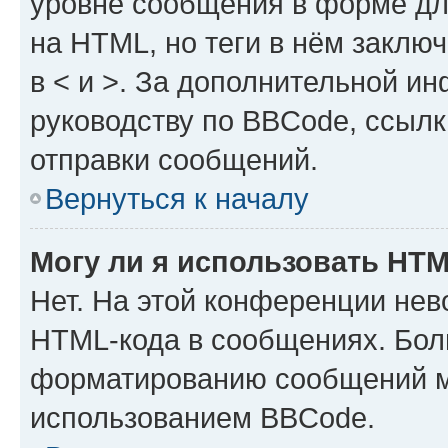
уровне сообщения в форме дл
на HTML, но теги в нём заключа
в < и >. За дополнительной и
руководству по BBCode, ссылк
отправки сообщений.
Вернуться к началу
Могу ли я использовать HT
Нет. На этой конференции нев
HTML-кода в сообщениях. Бол
форматированию сообщений м
использованием BBCode.