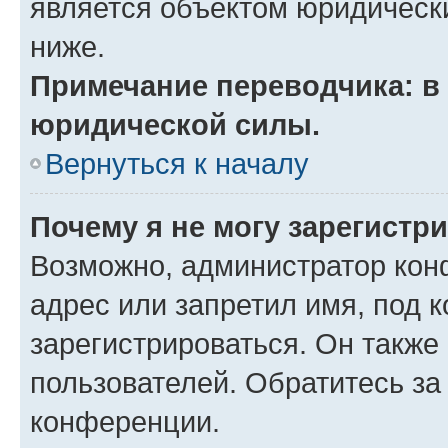
является объектом юридическ
ниже.
Примечание переводчика: в 
юридической силы.
Вернуться к началу
Почему я не могу зарегистр
Возможно, администратор кон
адрес или запретил имя, под 
зарегистрироваться. Он также
пользователей. Обратитесь з
конференции.