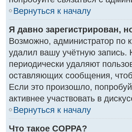
Вернуться к началу
Я давно зарегистрирован, н
Возможно, администратор по к
удалил вашу учётную запись. 
периодически удаляют пользов
оставляющих сообщения, чтоб
Если это произошло, попробуй
активнее участвовать в дискус
Вернуться к началу
Что такое COPPA?