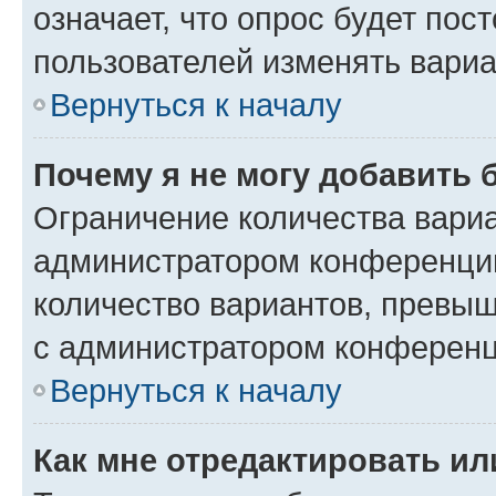
означает, что опрос будет пос
пользователей изменять вариа
Вернуться к началу
Почему я не могу добавить 
Ограничение количества вариа
администратором конференции
количество вариантов, превы
с администратором конференц
Вернуться к началу
Как мне отредактировать ил