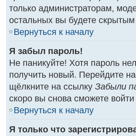
только администраторам, моде
остальных вы будете скрытым
Вернуться к началу
Я забыл пароль!
Не паникуйте! Хотя пароль не
получить новый. Перейдите на
щёлкните на ссылку
Забыли п
скоро вы снова сможете войти
Вернуться к началу
Я только что зарегистрирова