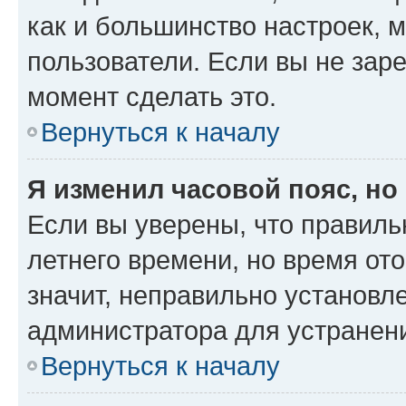
как и большинство настроек, 
пользователи. Если вы не зар
момент сделать это.
Вернуться к началу
Я изменил часовой пояс, но
Если вы уверены, что правиль
летнего времени, но время от
значит, неправильно установл
администратора для устранен
Вернуться к началу