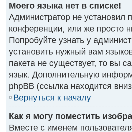
Моего языка нет в списке!
Администратор не установил 
конференции, или же просто н
Попробуйте узнать у админист
установить нужный вам языков
пакета не существует, то вы 
язык. Дополнительную информ
phpBB (ссылка находится вниз
Вернуться к началу
Как я могу поместить изобр
Вместе с именем пользователя