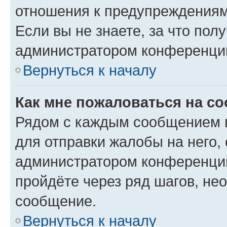
отношения к предупреждениям
Если вы не знаете, за что по
администратором конференци
Вернуться к началу
Как мне пожаловаться на с
Рядом с каждым сообщением в
для отправки жалобы на него,
администратором конференции
пройдёте через ряд шагов, н
сообщение.
Вернуться к началу