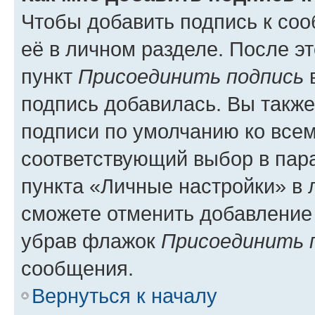
Чтобы добавить подпись к со
её в личном разделе. После э
пункт
Присоединить подпись
в
подпись добавилась. Вы такж
подписи по умолчанию ко все
соответствующий выбор в па
пункта «Личные настройки» в 
сможете отменить добавление
убрав флажок
Присоединить 
сообщения.
Вернуться к началу