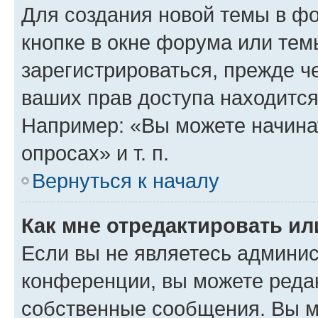
Для создания новой темы в ф
кнопке в окне форума или тем
зарегистрироваться, прежде ч
ваших прав доступа находится
Например: «Вы можете начина
опросах» и т. п.
Вернуться к началу
Как мне отредактировать и
Если вы не являетесь админи
конференции, вы можете редак
собственные сообщения. Вы м