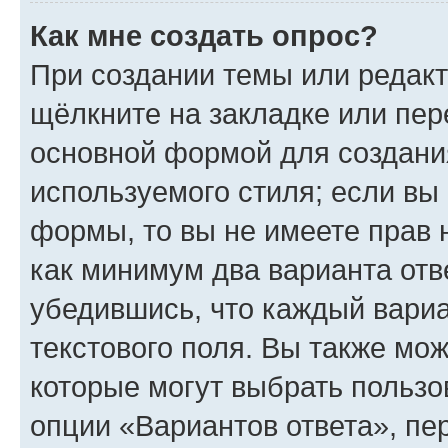
Как мне создать опрос?
При создании темы или редак
щёлкните на закладке или пе
основной формой для создани
используемого стиля; если вы 
формы, то вы не имеете прав 
как минимум два варианта отв
убедившись, что каждый вариа
текстового поля. Вы также мож
которые могут выбрать пользо
опции «Вариантов ответа», пе