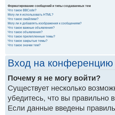
Форматирование сообщений и типы создаваемых тем
Что такое BBCode?
Могу ли я использовать HTML?
Что такое смайлики?
Могу ли я добавлять изображения к сообщениям?
Что такое важные объявления?
Что такое объявления?
Что такое прилепленные темы?
Что такое закрытые темы?
Что такое значки тем?
Вход на конференцию 
Почему я не могу войти?
Существует несколько возмож
убедитесь, что вы правильно 
Если данные введены правиль