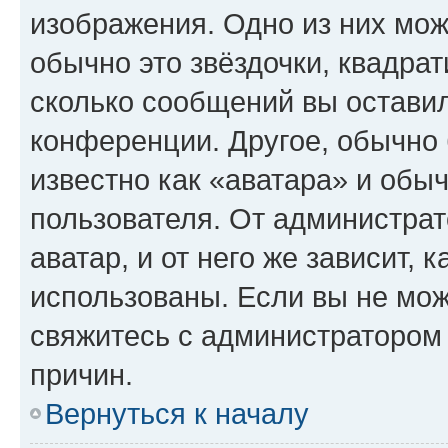
изображения. Одно из них мож
обычно это звёздочки, квадрат
сколько сообщений вы оставил
конференции. Другое, обычно 
известно как «аватара» и обы
пользователя. От администрат
аватар, и от него же зависит, 
использованы. Если вы не мож
свяжитесь с администратором
причин.
Вернуться к началу