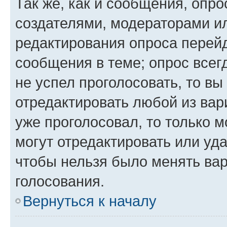
Так же, как и сообщения, опро
создателями, модераторами и
редактирования опроса перейд
сообщения в теме; опрос всег
не успел проголосовать, то вы
отредактировать любой из вари
уже проголосовал, то только 
могут отредактировать или уда
чтобы нельзя было менять вар
голосования.
Вернуться к началу