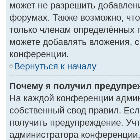
может не разрешить добавлен
форумах. Также возможно, чт
только членам определённых г
можете добавлять вложения, 
конференции.
Вернуться к началу
Почему я получил предупре
На каждой конференции админ
собственный свод правил. Ес
получить предупреждение. Учт
администратора конференции, 