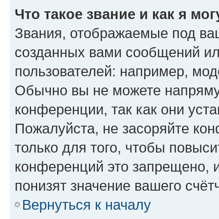
Что такое звание и как я мо
Звания, отображаемые под ва
созданных вами сообщений и
пользователей: например, мод
Обычно вы не можете напряму
конференции, так как они уст
Пожалуйста, не засоряйте к
только для того, чтобы повыс
конференций это запрещено, 
понизят значение вашего счёт
Вернуться к началу