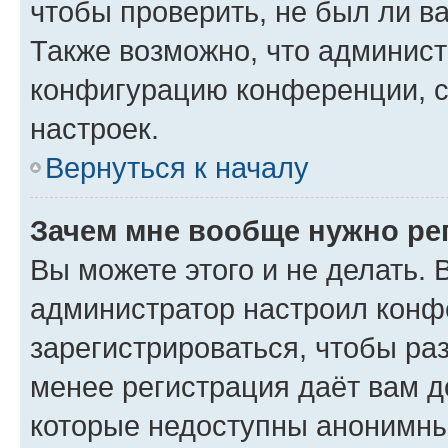
чтобы проверить, не был ли в
Также возможно, что админис
конфигурацию конференции, с
настроек.
Вернуться к началу
Зачем мне вообще нужно ре
Вы можете этого и не делать. В
администратор настроил конф
зарегистрироваться, чтобы ра
менее регистрация даёт вам 
которые недоступны анонимны