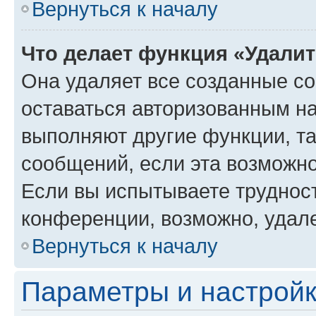
Вернуться к началу
Что делает функция «Удали
Она удаляет все созданные co
оставаться авторизованным на
выполняют другие функции, т
сообщений, если эта возможн
Если вы испытываете трудност
конференции, возможно, удале
Вернуться к началу
Параметры и настройк