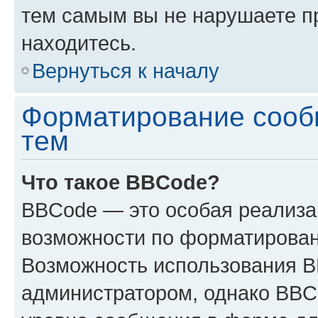
тем самым вы не нарушаете п
находитесь.
Вернуться к началу
Форматирование сооб
тем
Что такое BBCode?
BBCode — это особая реализ
возможности по форматирован
Возможность использования 
администратором, однако BBC