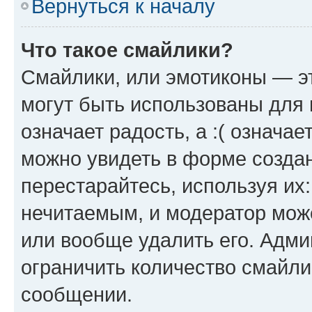
Вернуться к началу
Что такое смайлики?
Смайлики, или эмотиконы — эт
могут быть использованы для 
означает радость, а :( означа
можно увидеть в форме созда
перестарайтесь, используя их
нечитаемым, и модератор мож
или вообще удалить его. Адм
ограничить количество смайли
сообщении.