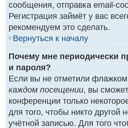
сообщения, отправка email-соо
Регистрация займёт у вас всег
рекомендуем это сделать.
Вернуться к началу
Почему мне периодически п
и пароля?
Если вы не отметили флажком
каждом посещении
, вы сможе
конференции только некоторое
для того, чтобы никто другой 
учётной записью. Для того чт