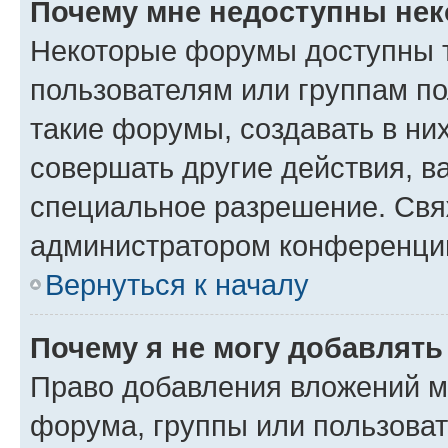
Почему мне недоступны не
Некоторые форумы доступны 
пользователям или группам п
такие форумы, создавать в ни
совершать другие действия, в
специальное разрешение. Свя
администратором конференции
Вернуться к началу
Почему я не могу добавлят
Право добавления вложений м
форума, группы или пользова