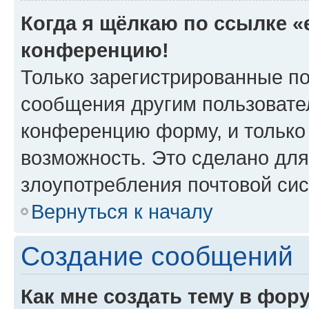
Когда я щёлкаю по ссылке «e
конференцию!
Только зарегистрированные по
сообщения другим пользовате
конференцию форму, и только
возможность. Это сделано для
злоупотребления почтовой си
Вернуться к началу
Создание сообщений
Как мне создать тему в фор