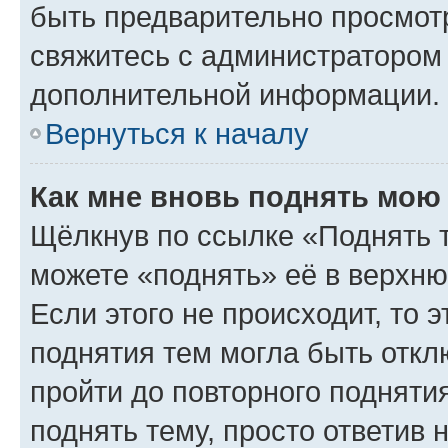
быть предварительно просмот
свяжитесь с администратором
дополнительной информации.
Вернуться к началу
Как мне вновь поднять мою
Щёлкнув по ссылке «Поднять 
можете «поднять» её в верхн
Если этого не происходит, то э
поднятия тем могла быть откл
пройти до повторного подняти
поднять тему, просто ответив 