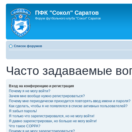
ПФК "Сокол" Саратов
Форум футбольного клуба "Сокол" Саратов
Список форумов
Часто задаваемые во
Вход на конференцию и регистрация
Почему я не могу войти?
Зачем мне вообще нужно регистрироваться?
Почему мне периодически приходится повторять ввод имени и пароля?
Как сделать, чтобы я не появлялся в списке активных пользователей?
Я забыл пароль!
Я только что зарегистрировался, но не могу войти!
Я давно зарегистрирован, но больше не могу войти!
Что такое COPPA?
Почему я не могу зарегистрироваться?