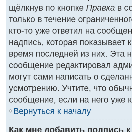
щёлкнув по кнопке
Правка
в с
только в течение ограниченног
кто-то уже ответил на сообще
надпись, которая показывает к
время последней из них. Эта 
сообщение редактировал адми
могут сами написать о сделан
усмотрению. Учтите, что обыч
сообщение, если на него уже к
Вернуться к началу
Как мне добавить подпись 