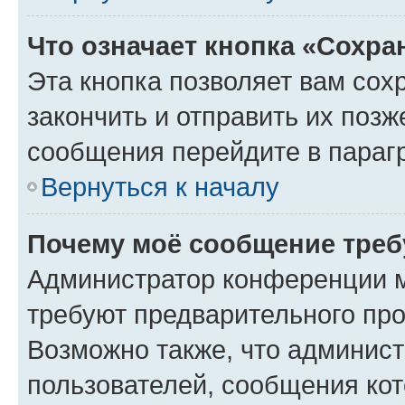
Что означает кнопка «Сохр
Эта кнопка позволяет вам сох
закончить и отправить их позж
сообщения перейдите в параг
Вернуться к началу
Почему моё сообщение треб
Администратор конференции м
требуют предварительного про
Возможно также, что админист
пользователей, сообщения кот