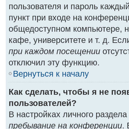
пользователя и пароль каждый
пункт при входе на конференц
общедоступном компьютере, н
кафе, университете и т. д. Есл
при каждом посещении
отсутст
отключил эту функцию.
Вернуться к началу
Как сделать, чтобы я не по
пользователей?
В настройках личного раздел
пребывание на конференции
.