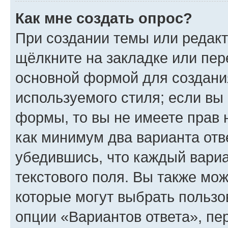
Как мне создать опрос?
При создании темы или редак
щёлкните на закладке или пе
основной формой для создани
используемого стиля; если вы 
формы, то вы не имеете прав 
как минимум два варианта отв
убедившись, что каждый вариа
текстового поля. Вы также мож
которые могут выбрать пользо
опции «Вариантов ответа», пе