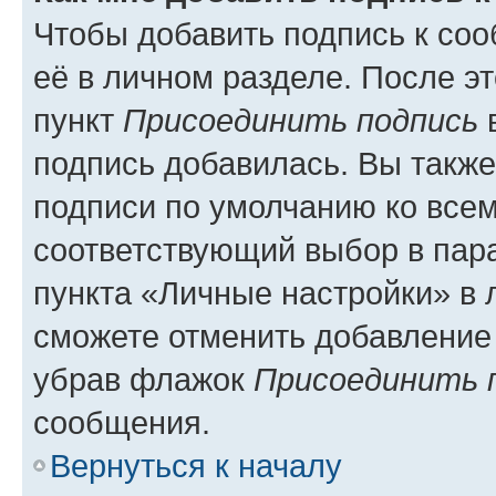
Чтобы добавить подпись к со
её в личном разделе. После э
пункт
Присоединить подпись
в
подпись добавилась. Вы такж
подписи по умолчанию ко все
соответствующий выбор в па
пункта «Личные настройки» в 
сможете отменить добавление
убрав флажок
Присоединить 
сообщения.
Вернуться к началу