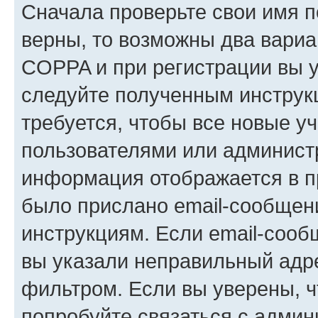
Сначала проверьте свои имя п
верны, то возможны два вариа
COPPA и при регистрации вы ук
следуйте полученным инструк
требуется, чтобы все новые у
пользователями или администр
информация отображается в п
было прислано email-сообщен
инструкциям. Если email-сооб
вы указали неправильный адре
фильтром. Если вы уверены, ч
попробуйте связаться с админ