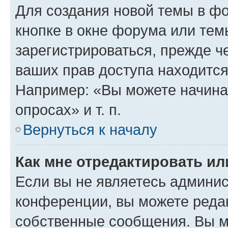
Для создания новой темы в ф
кнопке в окне форума или тем
зарегистрироваться, прежде ч
ваших прав доступа находится
Например: «Вы можете начина
опросах» и т. п.
Вернуться к началу
Как мне отредактировать и
Если вы не являетесь админи
конференции, вы можете редак
собственные сообщения. Вы м