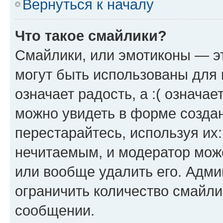
Вернуться к началу
Что такое смайлики?
Смайлики, или эмотиконы — эт
могут быть использованы для 
означает радость, а :( означа
можно увидеть в форме созда
перестарайтесь, используя их
нечитаемым, и модератор мож
или вообще удалить его. Адм
ограничить количество смайли
сообщении.