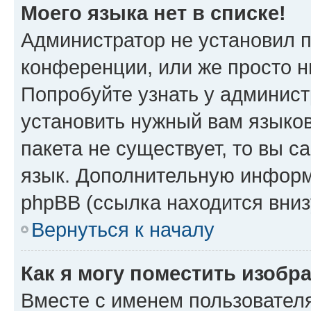
Моего языка нет в списке!
Администратор не установил 
конференции, или же просто н
Попробуйте узнать у админист
установить нужный вам языков
пакета не существует, то вы 
язык. Дополнительную информ
phpBB (ссылка находится вниз
Вернуться к началу
Как я могу поместить изобр
Вместе с именем пользователя