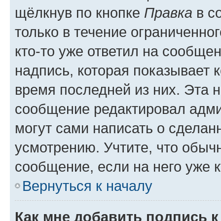
щёлкнув по кнопке
Правка
в с
только в течение ограниченног
кто-то уже ответил на сообще
надпись, которая показывает к
время последней из них. Эта 
сообщение редактировал адми
могут сами написать о сделан
усмотрению. Учтите, что обыч
сообщение, если на него уже к
Вернуться к началу
Как мне добавить подпись 