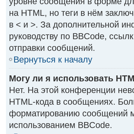
уровне сообщения в форме дл
на HTML, но теги в нём заключа
в < и >. За дополнительной и
руководству по BBCode, ссылк
отправки сообщений.
Вернуться к началу
Могу ли я использовать HT
Нет. На этой конференции нев
HTML-кода в сообщениях. Бол
форматированию сообщений м
использованием BBCode.