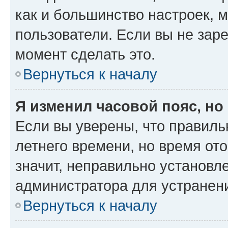
как и большинство настроек, 
пользователи. Если вы не зар
момент сделать это.
Вернуться к началу
Я изменил часовой пояс, но
Если вы уверены, что правиль
летнего времени, но время от
значит, неправильно установл
администратора для устранен
Вернуться к началу