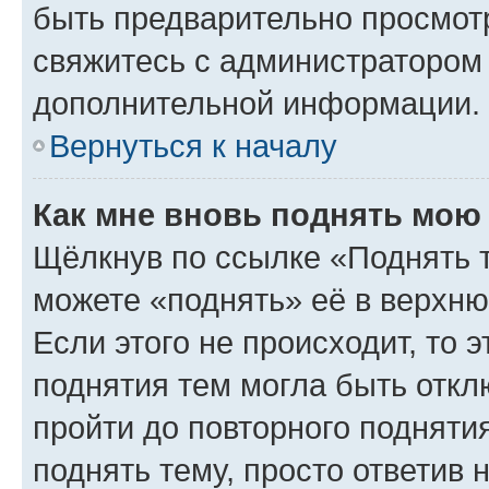
быть предварительно просмот
свяжитесь с администратором
дополнительной информации.
Вернуться к началу
Как мне вновь поднять мою
Щёлкнув по ссылке «Поднять 
можете «поднять» её в верхн
Если этого не происходит, то э
поднятия тем могла быть откл
пройти до повторного подняти
поднять тему, просто ответив 