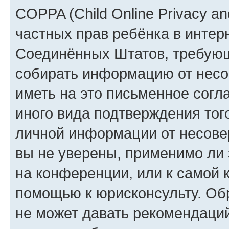
COPPA (Child Online Privacy and
частных прав ребёнка в интерн
Соединённых Штатов, требующи
собирать информацию от несо
иметь на это письменное согл
иного вида подтверждения тог
личной информации от несове
вы не уверены, применимо ли 
на конференции, или к самой 
помощью к юрисконсульту. Об
не может давать рекомендаци