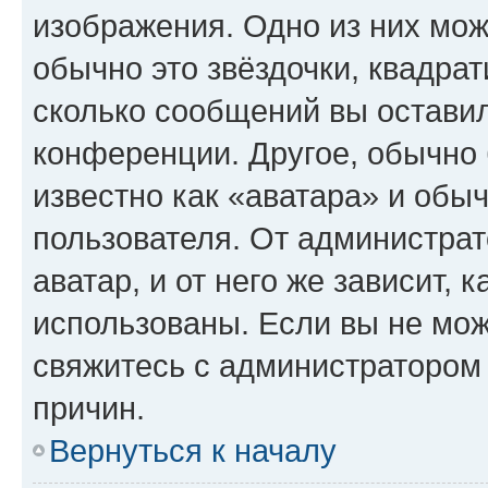
изображения. Одно из них мож
обычно это звёздочки, квадрат
сколько сообщений вы оставил
конференции. Другое, обычно 
известно как «аватара» и обы
пользователя. От администрат
аватар, и от него же зависит, 
использованы. Если вы не мож
свяжитесь с администратором
причин.
Вернуться к началу