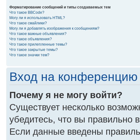
Форматирование сообщений и типы создаваемых тем
Что такое BBCode?
Могу ли я использовать HTML?
Что такое смайлики?
Могу ли я добавлять изображения к сообщениям?
Что такое важные объявления?
Что такое объявления?
Что такое прилепленные темы?
Что такое закрытые темы?
Что такое значки тем?
Вход на конференцию 
Почему я не могу войти?
Существует несколько возмож
убедитесь, что вы правильно 
Если данные введены правиль