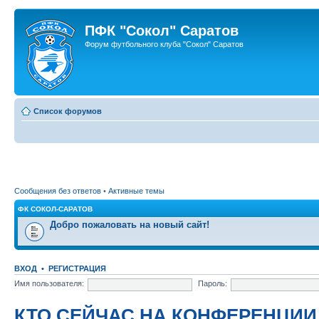
ПФК "Сокол" Саратов
Форум футбольного клуба "Сокол" Саратов
Список форумов
Сообщения без ответов
•
Активные темы
ФК СОКОЛ-САРАТОВ
Добро пожаловать на новый сайт!
ВХОД
•
РЕГИСТРАЦИЯ
Имя пользователя:
Пароль:
КТО СЕЙЧАС НА КОНФЕРЕНЦИИ