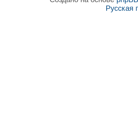
Русская 