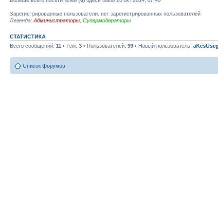
Зарегистрированные пользователи: нет зарегистрированных пользователей
Легенда:
Администраторы
,
Супермодераторы
СТАТИСТИКА
Всего сообщений:
11
• Тем:
3
• Пользователей:
99
• Новый пользователь:
aKesUseg
Список форумов