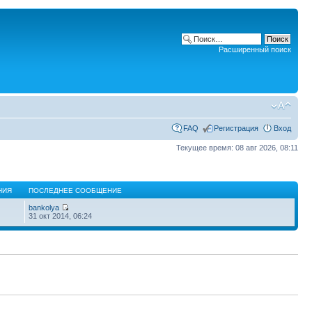
Расширенный поиск
FAQ
Регистрация
Вход
Текущее время: 08 авг 2026, 08:11
НИЯ
ПОСЛЕДНЕЕ СООБЩЕНИЕ
bankolya
31 окт 2014, 06:24