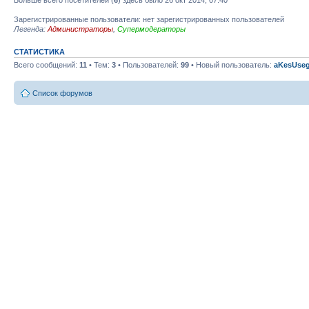
Зарегистрированные пользователи: нет зарегистрированных пользователей
Легенда:
Администраторы
,
Супермодераторы
СТАТИСТИКА
Всего сообщений:
11
• Тем:
3
• Пользователей:
99
• Новый пользователь:
aKesUseg
Список форумов