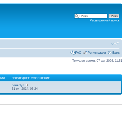
Расширенный поиск
FAQ
Регистрация
Вход
Текущее время: 07 авг 2026, 11:51
НИЯ
ПОСЛЕДНЕЕ СООБЩЕНИЕ
bankolya
31 окт 2014, 06:24