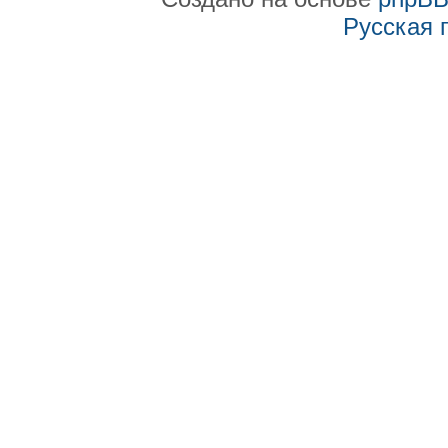
Русская 