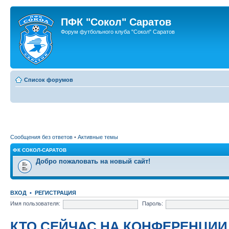
ПФК "Сокол" Саратов
Форум футбольного клуба "Сокол" Саратов
Список форумов
Сообщения без ответов
•
Активные темы
ФК СОКОЛ-САРАТОВ
Добро пожаловать на новый сайт!
ВХОД
•
РЕГИСТРАЦИЯ
Имя пользователя:
Пароль:
КТО СЕЙЧАС НА КОНФЕРЕНЦИИ