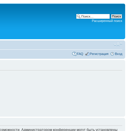
Расширенный поиск
FAQ
Регистрация
Вход
 возможности. Администратором конференции могут быть установлены