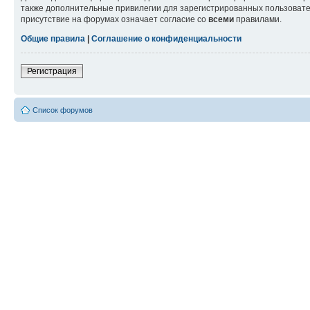
также дополнительные привилегии для зарегистрированных пользовател
присутствие на форумах означает согласие со
всеми
правилами.
Общие правила
|
Соглашение о конфиденциальности
Регистрация
Список форумов