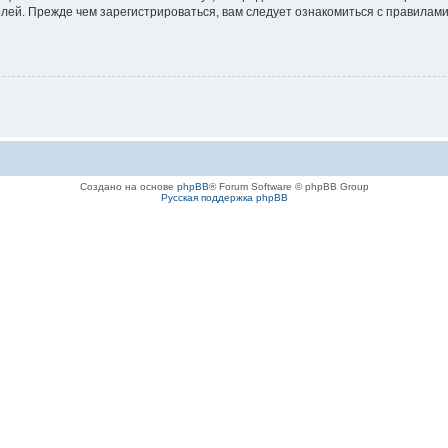
ей. Прежде чем зарегистрироваться, вам следует ознакомиться с правилами
Создано на основе
phpBB
® Forum Software © phpBB Group
Русская поддержка phpBB