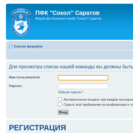
ПФК "Сокол" Саратов
Форум футбольного клуба "Сокол" Саратов
Список форумов
Для просмотра списка нашей команды вы должны быть
Имя пользователя:
Пароль:
Забыли пароль?
Автоматически входить при каждом посещен
Скрыть моё пребывание на конференции в эт
РЕГИСТРАЦИЯ