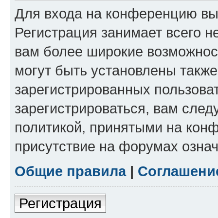
Для входа на конференцию вы
Регистрация занимает всего н
вам более широкие возможнос
могут быть установлены такж
зарегистрированных пользова
зарегистрироваться, вам след
политикой, принятыми на конф
присутствие на форумах означ
Общие правила
|
Соглашени
Регистрация