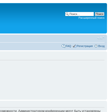
Расширенный поиск
FAQ
Регистрация
Вход
 возможности. Администратором конференции могут быть установлены