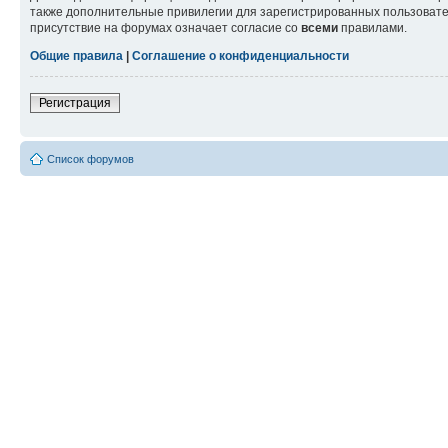
также дополнительные привилегии для зарегистрированных пользовател
присутствие на форумах означает согласие со
всеми
правилами.
Общие правила
|
Соглашение о конфиденциальности
Регистрация
Список форумов