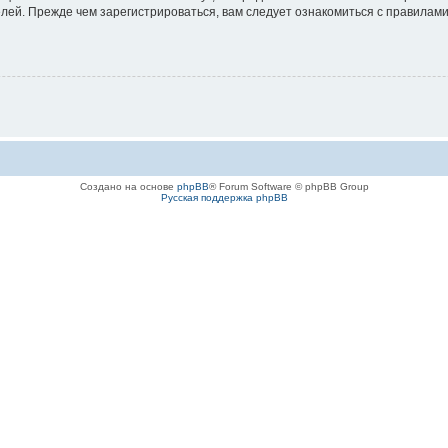
ей. Прежде чем зарегистрироваться, вам следует ознакомиться с правилами
Создано на основе
phpBB
® Forum Software © phpBB Group
Русская поддержка phpBB