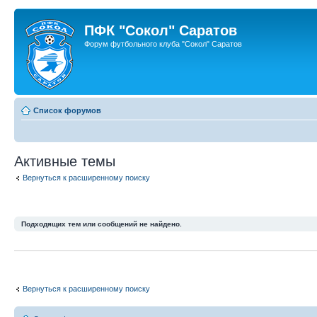
ПФК "Сокол" Саратов
Форум футбольного клуба "Сокол" Саратов
Список форумов
Активные темы
Вернуться к расширенному поиску
Подходящих тем или сообщений не найдено.
Вернуться к расширенному поиску