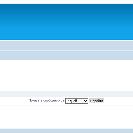
Показать сообщения за