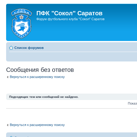
ПФК "Сокол" Саратов
Форум футбольного клуба "Сокол" Саратов
Список форумов
Сообщения без ответов
Вернуться к расширенному поиску
Подходящих тем или сообщений не найдено.
Показ
Вернуться к расширенному поиску