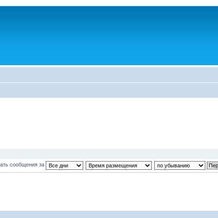
ать сообщения за