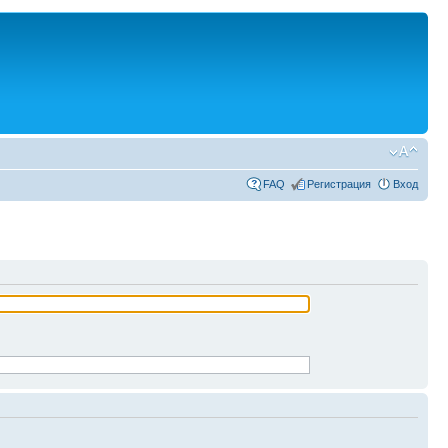
FAQ
Регистрация
Вход