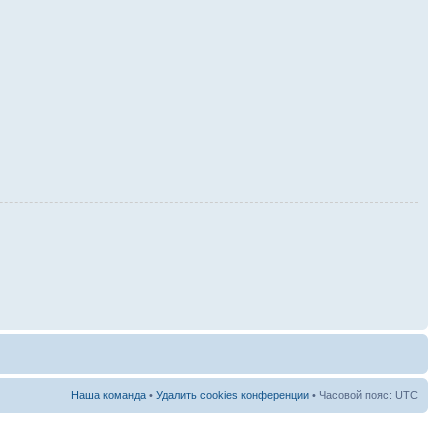
Наша команда
•
Удалить cookies конференции
• Часовой пояс: UTC