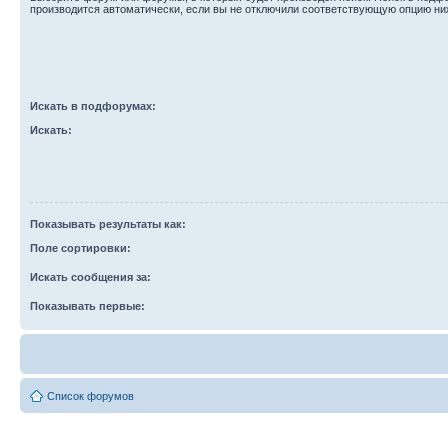
производится автоматически, если вы не отключили соответствующую опцию ни
Искать в подфорумах:
Искать:
Показывать результаты как:
Поле сортировки:
Искать сообщения за:
Показывать первые:
Список форумов