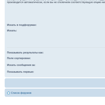
производится автоматически, если вы не отключили соответствующую опцию ни
Искать в подфорумах:
Искать:
Показывать результаты как:
Поле сортировки:
Искать сообщения за:
Показывать первые:
Список форумов