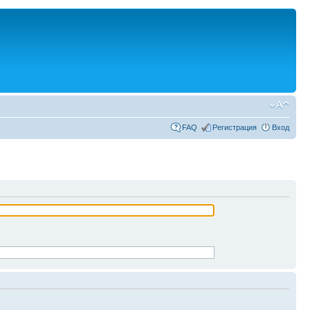
FAQ
Регистрация
Вход