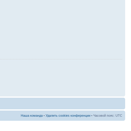
Наша команда
•
Удалить cookies конференции
• Часовой пояс: UTC