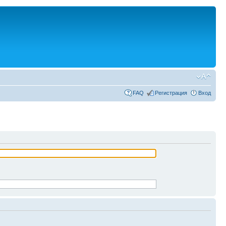
FAQ
Регистрация
Вход