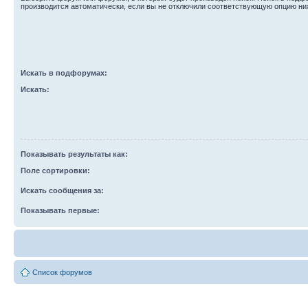
производится автоматически, если вы не отключили соответствующую опцию ни
Искать в подфорумах:
Искать:
Показывать результаты как:
Поле сортировки:
Искать сообщения за:
Показывать первые:
Список форумов