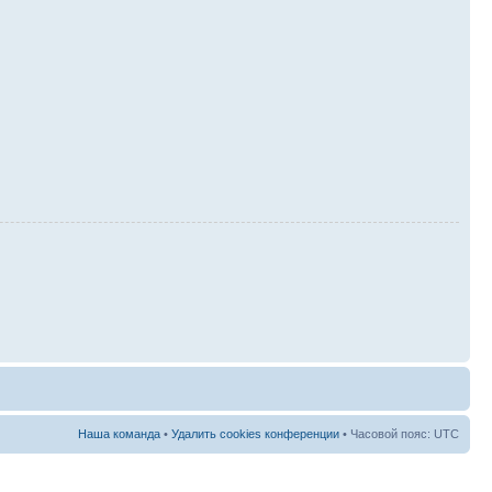
Наша команда
•
Удалить cookies конференции
• Часовой пояс: UTC