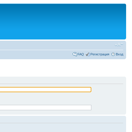
FAQ
Регистрация
Вход