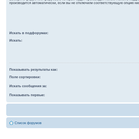
производится автоматически, если вы не отключили соответствующую опцию ни
Искать в подфорумах:
Искать:
Показывать результаты как:
Поле сортировки:
Искать сообщения за:
Показывать первые:
Список форумов