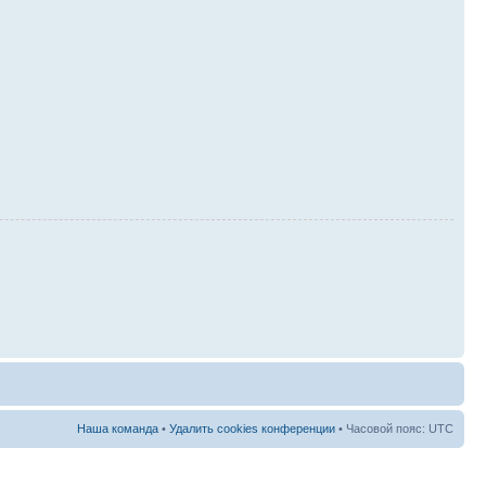
Наша команда
•
Удалить cookies конференции
• Часовой пояс: UTC