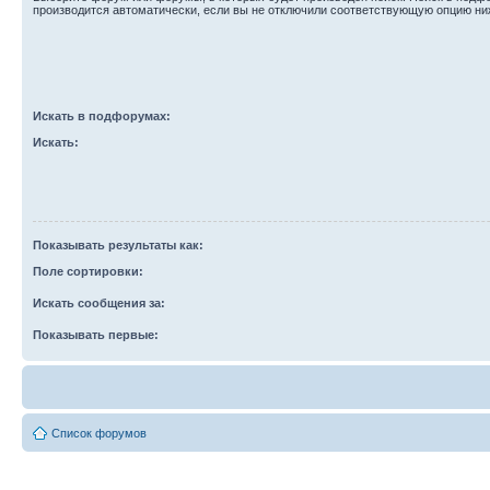
производится автоматически, если вы не отключили соответствующую опцию ни
Искать в подфорумах:
Искать:
Показывать результаты как:
Поле сортировки:
Искать сообщения за:
Показывать первые:
Список форумов