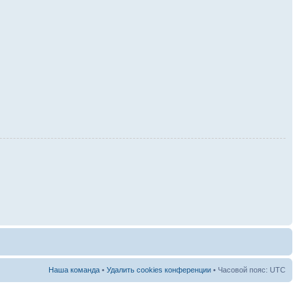
Наша команда
•
Удалить cookies конференции
• Часовой пояс: UTC