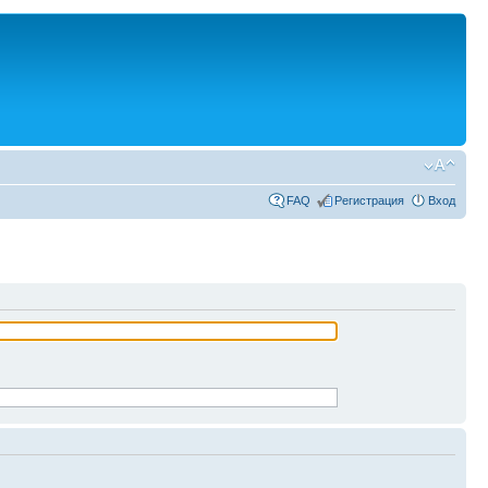
FAQ
Регистрация
Вход