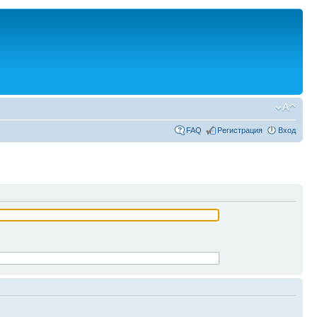
FAQ
Регистрация
Вход