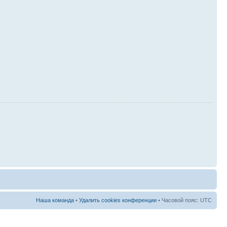
Наша команда
•
Удалить cookies конференции
• Часовой пояс: UTC