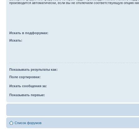
производится автоматически, если вы не отключили соответствующую опцию ни
Искать в подфорумах:
Искать:
Показывать результаты как:
Поле сортировки:
Искать сообщения за:
Показывать первые:
Список форумов