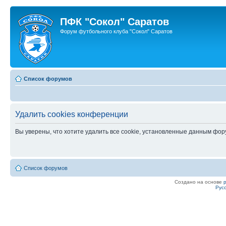
ПФК "Сокол" Саратов
Форум футбольного клуба "Сокол" Саратов
Список форумов
Удалить cookies конференции
Вы уверены, что хотите удалить все cookie, установленные данным фо
Список форумов
Создано на основе
Рус