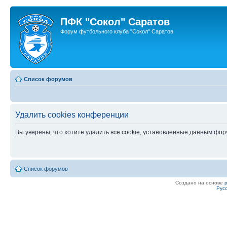
ПФК "Сокол" Саратов
Форум футбольного клуба "Сокол" Саратов
Список форумов
Удалить cookies конференции
Вы уверены, что хотите удалить все cookie, установленные данным фо
Список форумов
Создано на основе
Рус