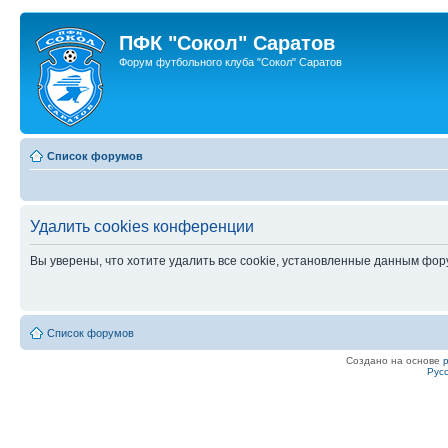
ПФК "Сокол" Саратов
Форум футбольного клуба "Сокол" Саратов
Список форумов
Удалить cookies конференции
Вы уверены, что хотите удалить все cookie, установленные данным фо
Список форумов
Создано на основе
Рус