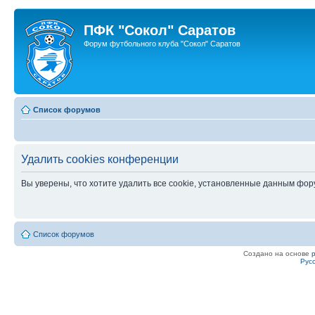
ПФК "Сокол" Саратов
Форум футбольного клуба "Сокол" Саратов
Список форумов
Удалить cookies конференции
Вы уверены, что хотите удалить все cookie, установленные данным фо
Список форумов
Создано на основе
Рус