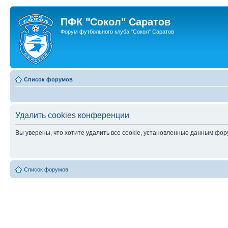
ПФК "Сокол" Саратов
Форум футбольного клуба "Сокол" Саратов
Список форумов
Удалить cookies конференции
Вы уверены, что хотите удалить все cookie, установленные данным фо
Список форумов