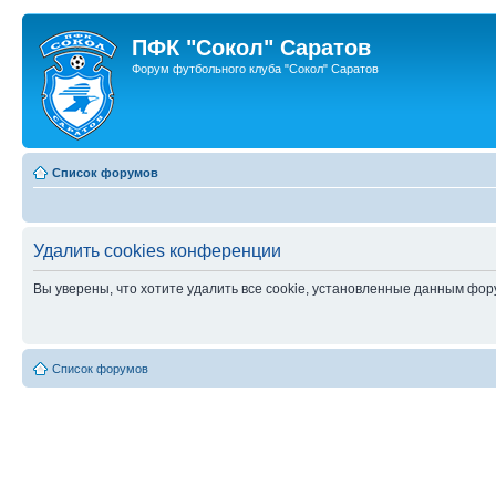
ПФК "Сокол" Саратов
Форум футбольного клуба "Сокол" Саратов
Список форумов
Удалить cookies конференции
Вы уверены, что хотите удалить все cookie, установленные данным фо
Список форумов