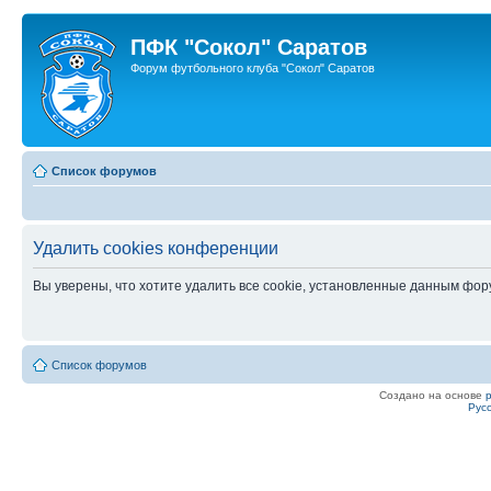
ПФК "Сокол" Саратов
Форум футбольного клуба "Сокол" Саратов
Список форумов
Удалить cookies конференции
Вы уверены, что хотите удалить все cookie, установленные данным фо
Список форумов
Создано на основе
Рус