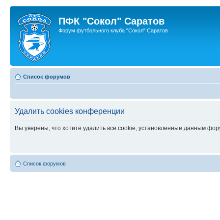
ПФК "Сокол" Саратов
Форум футбольного клуба "Сокол" Саратов
Список форумов
Удалить cookies конференции
Вы уверены, что хотите удалить все cookie, установленные данным фо
Список форумов