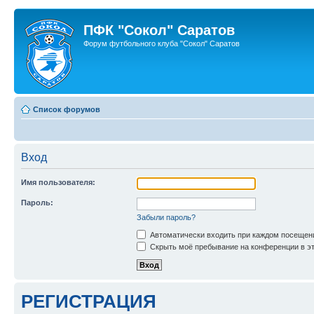
ПФК "Сокол" Саратов
Форум футбольного клуба "Сокол" Саратов
Список форумов
Вход
Имя пользователя:
Пароль:
Забыли пароль?
Автоматически входить при каждом посещен
Скрыть моё пребывание на конференции в эт
РЕГИСТРАЦИЯ