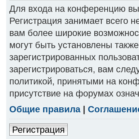
Для входа на конференцию вы
Регистрация занимает всего н
вам более широкие возможнос
могут быть установлены такж
зарегистрированных пользова
зарегистрироваться, вам след
политикой, принятыми на конф
присутствие на форумах означ
Общие правила
|
Соглашени
Регистрация