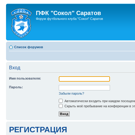
ПФК "Сокол" Саратов
Форум футбольного клуба "Сокол" Саратов
Список форумов
Вход
Имя пользователя:
Пароль:
Забыли пароль?
Автоматически входить при каждом посещен
Скрыть моё пребывание на конференции в эт
РЕГИСТРАЦИЯ