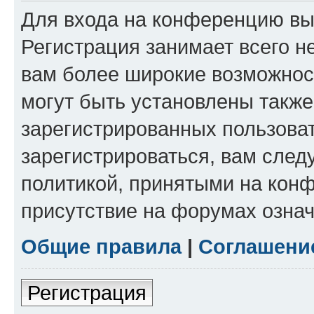
Для входа на конференцию вы
Регистрация занимает всего н
вам более широкие возможнос
могут быть установлены такж
зарегистрированных пользова
зарегистрироваться, вам след
политикой, принятыми на конф
присутствие на форумах означ
Общие правила
|
Соглашени
Регистрация