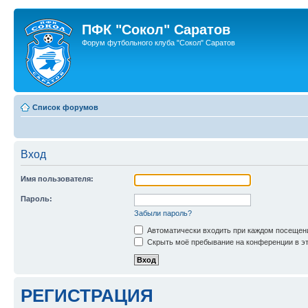
ПФК "Сокол" Саратов
Форум футбольного клуба "Сокол" Саратов
Список форумов
Вход
Имя пользователя:
Пароль:
Забыли пароль?
Автоматически входить при каждом посещен
Скрыть моё пребывание на конференции в эт
РЕГИСТРАЦИЯ