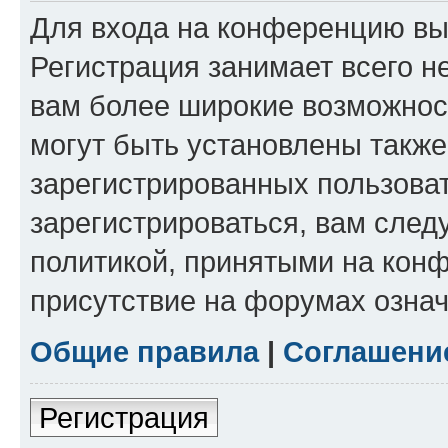
Для входа на конференцию вы
Регистрация занимает всего н
вам более широкие возможнос
могут быть установлены такж
зарегистрированных пользова
зарегистрироваться, вам след
политикой, принятыми на конф
присутствие на форумах означ
Общие правила
|
Соглашени
Регистрация