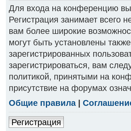
Для входа на конференцию вы
Регистрация занимает всего н
вам более широкие возможнос
могут быть установлены такж
зарегистрированных пользова
зарегистрироваться, вам след
политикой, принятыми на конф
присутствие на форумах означ
Общие правила
|
Соглашени
Регистрация