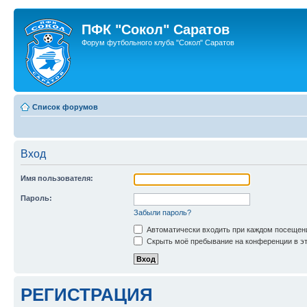
ПФК "Сокол" Саратов
Форум футбольного клуба "Сокол" Саратов
Список форумов
Вход
Имя пользователя:
Пароль:
Забыли пароль?
Автоматически входить при каждом посещен
Скрыть моё пребывание на конференции в эт
РЕГИСТРАЦИЯ