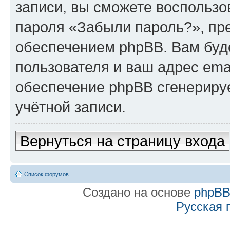
записи, вы сможете воспольз
пароля «Забыли пароль?», п
обеспечением phpBB. Вам буд
пользователя и ваш адрес ema
обеспечение phpBB сгенериру
учётной записи.
Вернуться на страницу входа
Список форумов
Создано на основе
phpB
Русская 