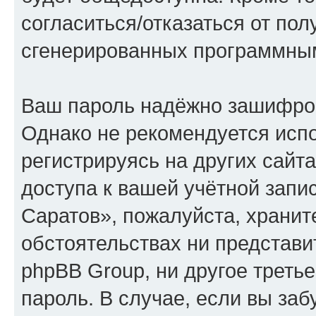
согласиться/отказаться от по
сгенерированных программны
Ваш пароль надёжно зашифро
Однако не рекомендуется испо
регистрируясь на других сайт
доступа к вашей учётной запи
Саратов», пожалуйста, храните
обстоятельствах ни представи
phpBB Group, ни другое треть
пароль. В случае, если вы заб