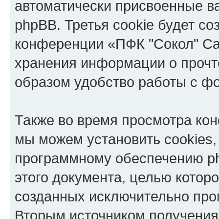
автоматически присвоенные 
phpBB. Третья cookie будет со
конференции «ПФК "Сокол" Са
хранения информации о прочт
образом удобство работы с ф
Также во время просмотра ко
мы можем установить cookies,
программному обеспечению ph
этого документа, целью котор
созданных исключительно пр
Вторым источником получени