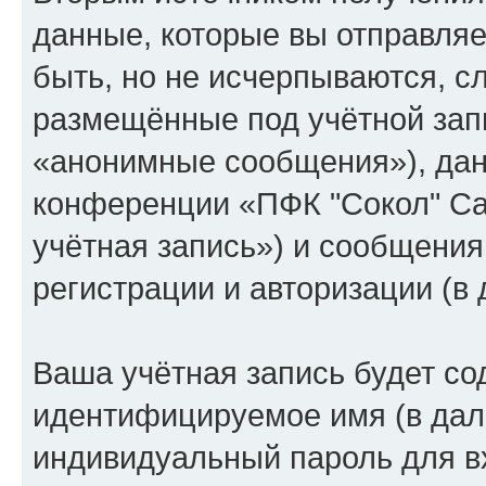
данные, которые вы отправля
быть, но не исчерпываются, 
размещённые под учётной зап
«анонимные сообщения»), дан
конференции «ПФК "Сокол" Са
учётная запись») и сообщения
регистрации и авторизации (
Ваша учётная запись будет со
идентифицируемое имя (в дал
индивидуальный пароль для в