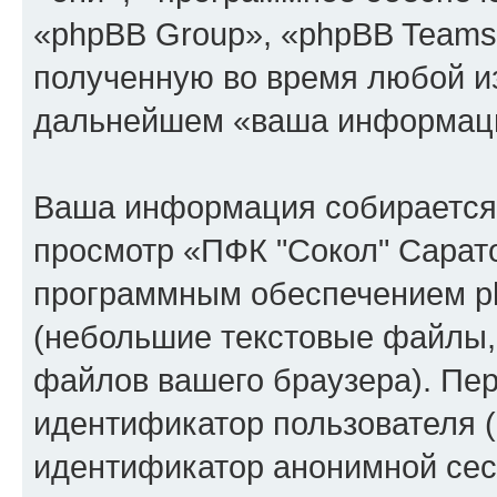
«phpBB Group», «phpBB Teams
полученную во время любой из
дальнейшем «ваша информаци
Ваша информация собирается 
просмотр «ПФК "Сокол" Сарат
программным обеспечением ph
(небольшие текстовые файлы,
файлов вашего браузера). Пер
идентификатор пользователя (
идентификатор анонимной сесс