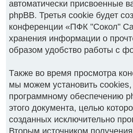
автоматически присвоенные 
phpBB. Третья cookie будет со
конференции «ПФК "Сокол" Са
хранения информации о прочт
образом удобство работы с ф
Также во время просмотра ко
мы можем установить cookies,
программному обеспечению ph
этого документа, целью котор
созданных исключительно пр
Вторым источником получени