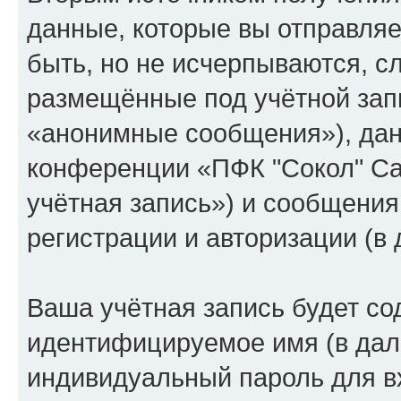
данные, которые вы отправля
быть, но не исчерпываются, 
размещённые под учётной зап
«анонимные сообщения»), дан
конференции «ПФК "Сокол" Са
учётная запись») и сообщения
регистрации и авторизации (
Ваша учётная запись будет со
идентифицируемое имя (в дал
индивидуальный пароль для в