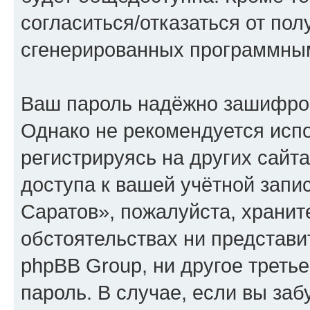
согласиться/отказаться от по
сгенерированных программны
Ваш пароль надёжно зашифро
Однако не рекомендуется испо
регистрируясь на других сайт
доступа к вашей учётной запи
Саратов», пожалуйста, храните
обстоятельствах ни представи
phpBB Group, ни другое треть
пароль. В случае, если вы заб