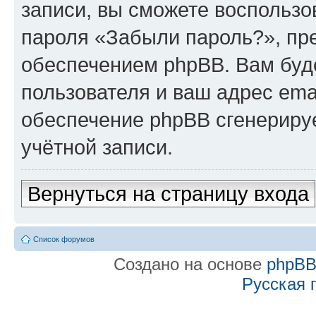
записи, вы сможете воспольз
пароля «Забыли пароль?», п
обеспечением phpBB. Вам буд
пользователя и ваш адрес ema
обеспечение phpBB сгенериру
учётной записи.
Вернуться на страницу входа
Список форумов
Создано на основе
phpB
Русская 