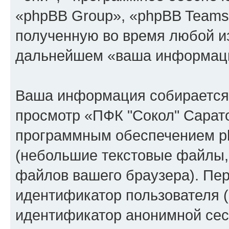
«phpBB Group», «phpBB Teams
полученную во время любой из
дальнейшем «ваша информаци
Ваша информация собирается 
просмотр «ПФК "Сокол" Сарат
программным обеспечением ph
(небольшие текстовые файлы,
файлов вашего браузера). Пер
идентификатор пользователя (
идентификатор анонимной сесс