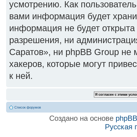
усмотрению. Как пользователь
вами информация будет хранит
информация не будет открыта
разрешения, ни администраци
Саратов», ни phpBB Group не 
хакеров, которые могут приве
к ней.
Список форумов
Создано на основе
phpB
Русская 