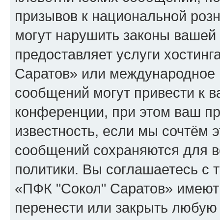
призывов к национальной розн
могут нарушить законы вашей 
предоставляет услуги хостинг
Саратов» или международное 
сообщений могут привести к 
конференции, при этом ваш пр
известность, если мы сочтём э
сообщений сохраняются для в
политики. Вы соглашаетесь с 
«ПФК "Сокол" Саратов» имеют 
перенести или закрыть любую