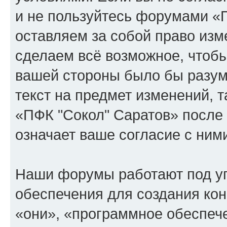
и не пользуйтесь форумами «
оставляем за собой право изм
сделаем всё возможное, чтобы
вашей стороны было бы разум
текст на предмет изменений, 
«ПФК "Сокол" Саратов» после
означает ваше согласие с ним
Наши форумы работают под у
обеспечения для создания ко
«они», «программное обеспеч