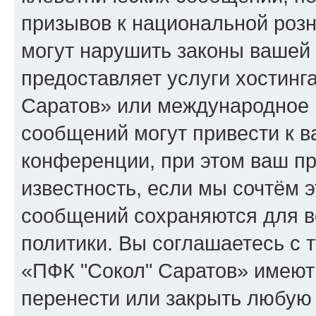
призывов к национальной розн
могут нарушить законы вашей 
предоставляет услуги хостинг
Саратов» или международное 
сообщений могут привести к 
конференции, при этом ваш пр
известность, если мы сочтём э
сообщений сохраняются для в
политики. Вы соглашаетесь с 
«ПФК "Сокол" Саратов» имеют 
перенести или закрыть любую