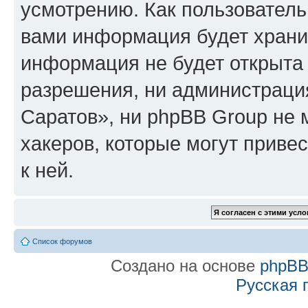
усмотрению. Как пользователь
вами информация будет хранит
информация не будет открыта
разрешения, ни администраци
Саратов», ни phpBB Group не 
хакеров, которые могут приве
к ней.
Список форумов
Создано на основе
phpB
Русская 