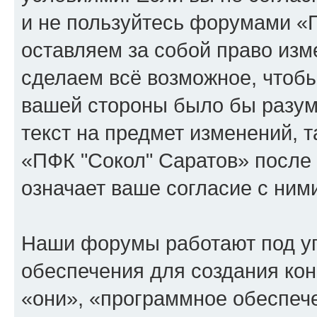
и не пользуйтесь форумами «
оставляем за собой право изм
сделаем всё возможное, чтобы
вашей стороны было бы разум
текст на предмет изменений, 
«ПФК "Сокол" Саратов» после
означает ваше согласие с ним
Наши форумы работают под у
обеспечения для создания ко
«они», «программное обеспеч