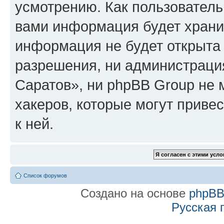
усмотрению. Как пользователь
вами информация будет хранит
информация не будет открыта
разрешения, ни администраци
Саратов», ни phpBB Group не 
хакеров, которые могут приве
к ней.
Список форумов
Создано на основе
phpB
Русская 