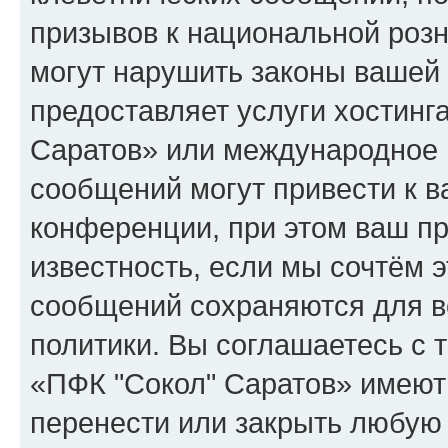
призывов к национальной розн
могут нарушить законы вашей 
предоставляет услуги хостинг
Саратов» или международное 
сообщений могут привести к 
конференции, при этом ваш пр
известность, если мы сочтём э
сообщений сохраняются для в
политики. Вы соглашаетесь с 
«ПФК "Сокол" Саратов» имеют 
перенести или закрыть любую