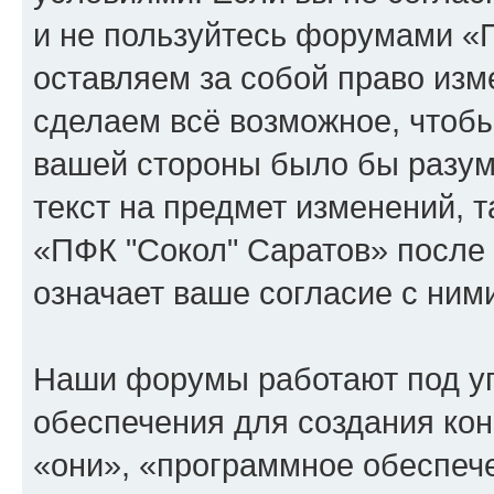
и не пользуйтесь форумами «
оставляем за собой право изм
сделаем всё возможное, чтобы
вашей стороны было бы разум
текст на предмет изменений, 
«ПФК "Сокол" Саратов» после
означает ваше согласие с ним
Наши форумы работают под у
обеспечения для создания ко
«они», «программное обеспеч