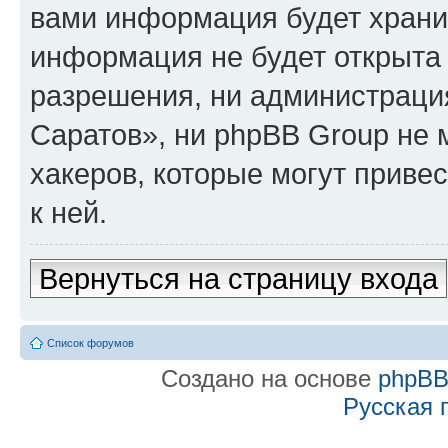
вами информация будет хранит
информация не будет открыта
разрешения, ни администраци
Саратов», ни phpBB Group не 
хакеров, которые могут приве
к ней.
Вернуться на страницу входа
Список форумов
Создано на основе
phpB
Русская 