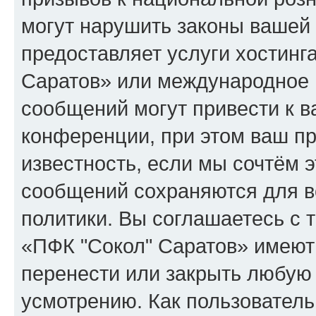
могут нарушить законы вашей 
предоставляет услуги хостинг
Саратов» или международное 
сообщений могут привести к 
конференции, при этом ваш пр
известность, если мы сочтём э
сообщений сохраняются для в
политики. Вы соглашаетесь с 
«ПФК "Сокол" Саратов» имеют 
перенести или закрыть любую
усмотрению. Как пользователь