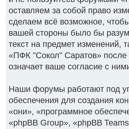
оставляем за собой право изм
сделаем всё возможное, чтобы
вашей стороны было бы разум
текст на предмет изменений, 
«ПФК "Сокол" Саратов» после
означает ваше согласие с ним
Наши форумы работают под у
обеспечения для создания ко
«они», «программное обеспеч
«phpBB Group», «phpBB Teams