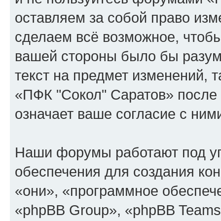
оставляем за собой право изм
сделаем всё возможное, чтобы
вашей стороны было бы разум
текст на предмет изменений, 
«ПФК "Сокол" Саратов» после
означает ваше согласие с ним
Наши форумы работают под у
обеспечения для создания ко
«они», «программное обеспеч
«phpBB Group», «phpBB Teams