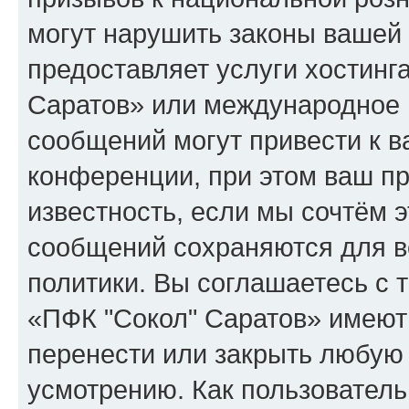
могут нарушить законы вашей 
предоставляет услуги хостинг
Саратов» или международное 
сообщений могут привести к 
конференции, при этом ваш пр
известность, если мы сочтём э
сообщений сохраняются для в
политики. Вы соглашаетесь с 
«ПФК "Сокол" Саратов» имеют 
перенести или закрыть любую
усмотрению. Как пользователь