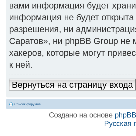
вами информация будет хранит
информация не будет открыта
разрешения, ни администраци
Саратов», ни phpBB Group не 
хакеров, которые могут приве
к ней.
Вернуться на страницу входа
Список форумов
Создано на основе
phpB
Русская 